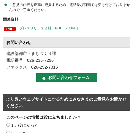
ご意見の内容を正確に把握するため、電話及び口頭では受け付けておりませ
んのでご了承ください。
関連資料
プレスリリース資料（PDF：200KB）
お問い合わせ
建設部都市・まちづくり課
電話番号：026-235-7296
ファックス：026-252-7315
より良いウェブサイトにするためにみなさまのご意見をお聞かせ
ください
このページの情報は役に立ちましたか？
1：役に立った