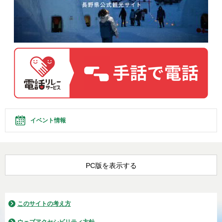
イベント情報
PC版を表示する
このサイトの考え方