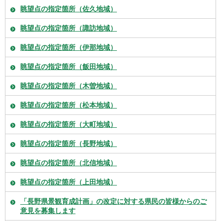
眺望点の指定箇所（佐久地域）
眺望点の指定箇所（諏訪地域）
眺望点の指定箇所（伊那地域）
眺望点の指定箇所（飯田地域）
眺望点の指定箇所（木曽地域）
眺望点の指定箇所（松本地域）
眺望点の指定箇所（大町地域）
眺望点の指定箇所（長野地域）
眺望点の指定箇所（北信地域）
眺望点の指定箇所（上田地域）
「長野県景観育成計画」の改定に対する県民の皆様からのご
意見を募集します