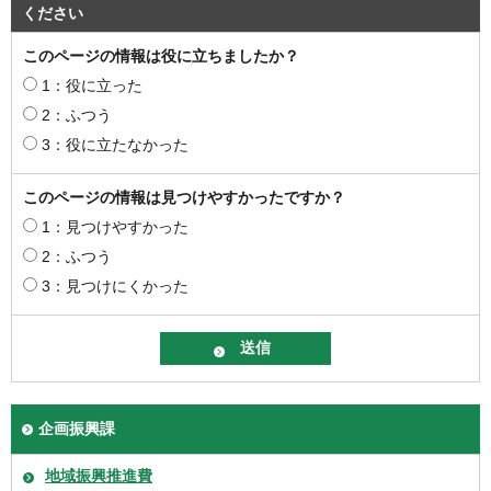
ください
このページの情報は役に立ちましたか？
1：役に立った
2：ふつう
3：役に立たなかった
このページの情報は見つけやすかったですか？
1：見つけやすかった
2：ふつう
3：見つけにくかった
企画振興課
地域振興推進費