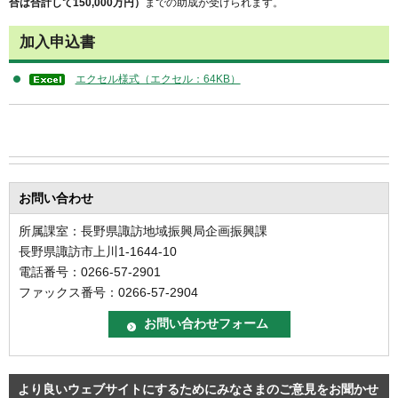
合は合計して150,000万円）
までの助成が受けられます。
加入申込書
エクセル様式（エクセル：64KB）
お問い合わせ
所属課室：長野県諏訪地域振興局企画振興課
長野県諏訪市上川1-1644-10
電話番号：0266-57-2901
ファックス番号：0266-57-2904
より良いウェブサイトにするためにみなさまのご意見をお聞かせ