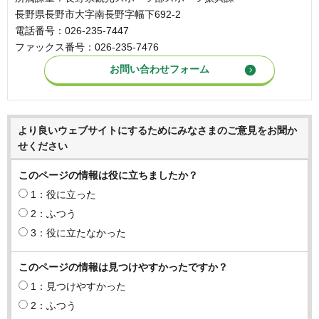
長野県長野市大字南長野字幅下692-2
電話番号：026-235-7447
ファックス番号：026-235-7476
より良いウェブサイトにするためにみなさまのご意見をお聞か
せください
このページの情報は役に立ちましたか？
1：役に立った
2：ふつう
3：役に立たなかった
このページの情報は見つけやすかったですか？
1：見つけやすかった
2：ふつう