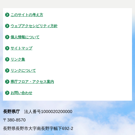
このサイトの考え方
ウェブアクセシビリティ方針
個人情報について
サイトマップ
リンク集
リンクについて
県庁フロア・アクセス案内
お問い合わせ
長野県庁
法人番号1000020200000
〒380-8570
長野県長野市大字南長野字幅下692-2