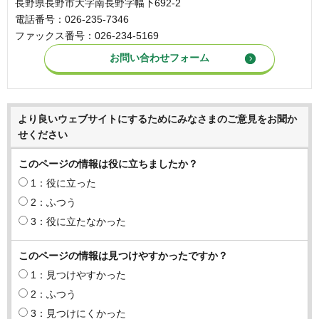
長野県長野市大字南長野字幅下692-2
電話番号：026-235-7346
ファックス番号：026-234-5169
より良いウェブサイトにするためにみなさまのご意見をお聞か
せください
このページの情報は役に立ちましたか？
1：役に立った
2：ふつう
3：役に立たなかった
このページの情報は見つけやすかったですか？
1：見つけやすかった
2：ふつう
3：見つけにくかった