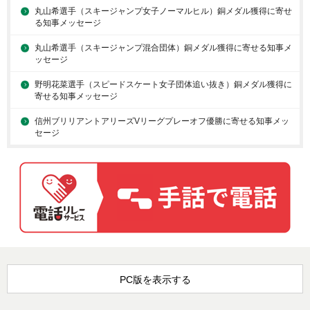
丸山希選手（スキージャンプ女子ノーマルヒル）銅メダル獲得に寄せ
る知事メッセージ
丸山希選手（スキージャンプ混合団体）銅メダル獲得に寄せる知事メ
ッセージ
野明花菜選手（スピードスケート女子団体追い抜き）銅メダル獲得に
寄せる知事メッセージ
信州ブリリアントアリーズVリーグプレーオフ優勝に寄せる知事メッ
セージ
PC版を表示する