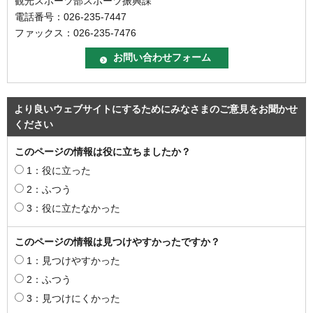
観光スポーツ部スポーツ振興課
電話番号：026-235-7447
ファックス：026-235-7476
より良いウェブサイトにするためにみなさまのご意見をお聞かせ
ください
このページの情報は役に立ちましたか？
1：役に立った
2：ふつう
3：役に立たなかった
このページの情報は見つけやすかったですか？
1：見つけやすかった
2：ふつう
3：見つけにくかった