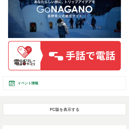
イベント情報
PC版を表示する