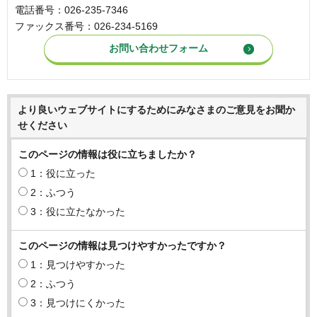
電話番号：026-235-7346
ファックス番号：026-234-5169
より良いウェブサイトにするためにみなさまのご意見をお聞か
せください
このページの情報は役に立ちましたか？
1：役に立った
2：ふつう
3：役に立たなかった
このページの情報は見つけやすかったですか？
1：見つけやすかった
2：ふつう
3：見つけにくかった