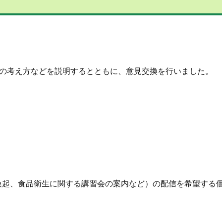
性の考え方などを説明するとともに、意見交換を行いました。
喚起、食品衛生に関する講習会の案内など）の配信を希望する