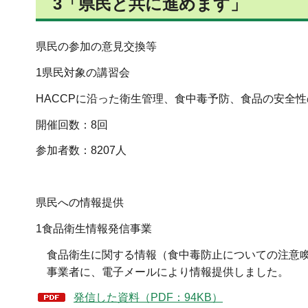
3「県民と共に進めます」
県民の参加の意見交換等
1県民対象の講習会
HACCPに沿った衛生管理、食中毒予防、食品の安全
開催回数：8回
参加者数：8207人
県民への情報提供
1食品衛生情報発信事業
食品衛生に関する情報（食中毒防止についての注意
事業者に、電子メールにより情報提供しました。
発信した資料（PDF：94KB）