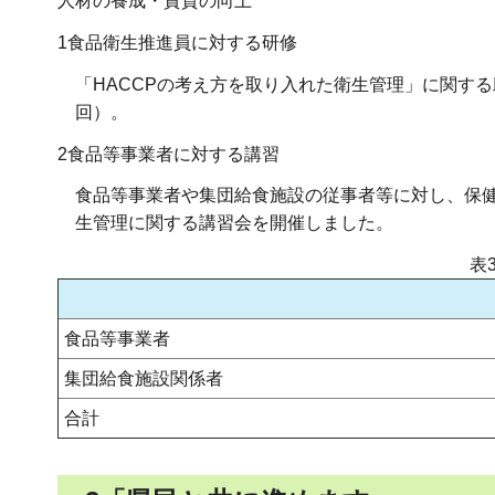
人材の養成・資質の向上
1食品衛生推進員に対する研修
「HACCPの考え方を取り入れた衛生管理」に関す
回）。
2食品等事業者に対する講習
食品等事業者や集団給食施設の従事者等に対し、保健
生管理に関する講習会を開催しました。
表
食品等事業者
集団給食施設関係者
合計