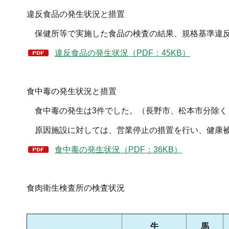
違反食品の発生状況と措置
保健所等で実施した食品の検査の結果、規格基準違
違反食品の発生状況（PDF：45KB）
食中毒の発生状況と措置
食中毒の発生は3件でした。（長野市、松本市分除く
原因施設に対しては、営業停止の措置を行い、健康
食中毒の発生状況（PDF：36KB）
食肉衛生検査所の検査状況
牛
馬