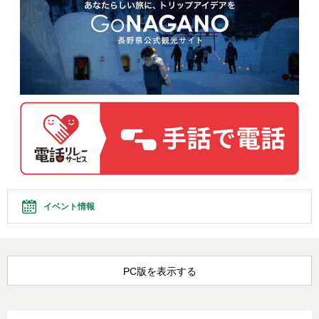
イベント情報
PC版を表示する