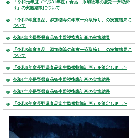
「令和元年度（平成31年度）食品、添加物等の夏期一斉取締
り」の実施結果について
「令和2年度食品、添加物等の年末一斉取締り」の実施結果に
ついて
令和5年度長野県食品衛生監視指導計画の実施結果
「令和3年度食品、添加物等の年末一斉取締り」の実施結果に
ついて
「令和6年度長野県食品衛生監視指導計画」を策定しました
令和6年度長野県食品衛生監視指導計画の実施結果
令和7年度長野県食品衛生監視指導計画の実施結果
「令和8年度長野県食品衛生監視指導計画」を策定しました