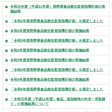
令和元年度（平成31年度）長野県食品衛生監視指導計画の実
施結果
「令和2年度長野県食品衛生監視指導計画」を策定しました
令和2年度長野県食品衛生監視指導計画の実施結果
「令和3年度長野県食品衛生監視指導計画」を策定しました
令和2年度長野県食品衛生監視指導計画の実施結果
令和3年度長野県食品衛生監視指導計画の実施結果
「令和4年度長野県食品衛生監視指導計画」を策定しました
令和4年度長野県食品衛生監視指導計画の実施結果
「令和5年度長野県食品衛生監視指導計画」を策定しました
「令和元年度（平成31年度）食品、添加物等の年末一斉取締
り」の実施結果について