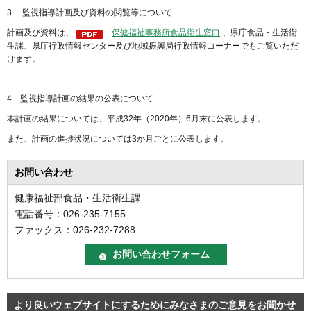
3 監視指導計画及び資料の閲覧等について
計画及び資料は、
保健福祉事務所食品衛生窓口
、県庁食品・生活衛
生課、県庁行政情報センター及び地域振興局行政情報コーナーでもご覧いただ
けます。
4 監視指導計画の結果の公表について
本計画の結果については、平成32年（2020年）6月末に公表します。
また、計画の進捗状況については3か月ごとに公表します。
お問い合わせ
健康福祉部食品・生活衛生課
電話番号：026-235-7155
ファックス：026-232-7288
より良いウェブサイトにするためにみなさまのご意見をお聞かせ