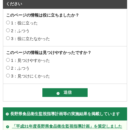
ください
このページの情報は役に立ちましたか？
1：役に立った
2：ふつう
3：役に立たなかった
このページの情報は見つけやすかったですか？
1：見つけやすかった
2：ふつう
3：見つけにくかった
長野県食品衛生監視指導計画等の実施結果を掲載しています
「平成31年度長野県食品衛生監視指導計画」を策定しました