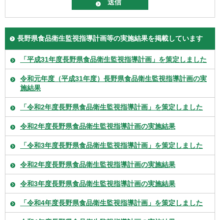
長野県食品衛生監視指導計画等の実施結果を掲載しています
「平成31年度長野県食品衛生監視指導計画」を策定しました
令和元年度（平成31年度）長野県食品衛生監視指導計画の実
施結果
「令和2年度長野県食品衛生監視指導計画」を策定しました
令和2年度長野県食品衛生監視指導計画の実施結果
「令和3年度長野県食品衛生監視指導計画」を策定しました
令和2年度長野県食品衛生監視指導計画の実施結果
令和3年度長野県食品衛生監視指導計画の実施結果
「令和4年度長野県食品衛生監視指導計画」を策定しました