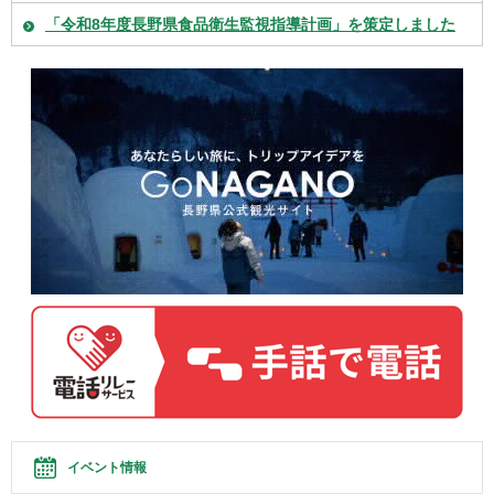
「令和8年度長野県食品衛生監視指導計画」を策定しました
イベント情報