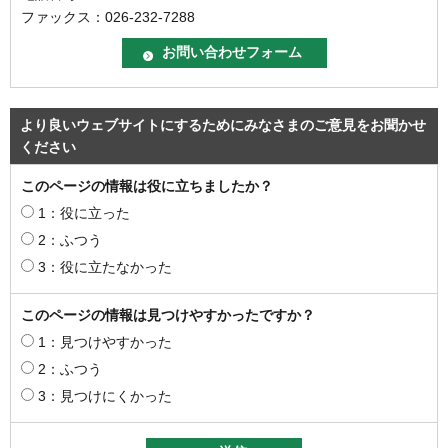
ファックス：026-232-7288
より良いウェブサイトにするためにみなさまのご意見をお聞かせ
ください
このページの情報は役に立ちましたか？
1：役に立った
2：ふつう
3：役に立たなかった
このページの情報は見つけやすかったですか？
1：見つけやすかった
2：ふつう
3：見つけにくかった