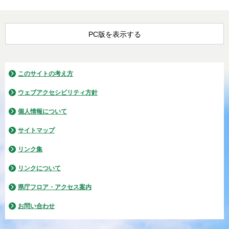
PC版を表示する
このサイトの考え方
ウェブアクセシビリティ方針
個人情報について
サイトマップ
リンク集
リンクについて
県庁フロア・アクセス案内
お問い合わせ