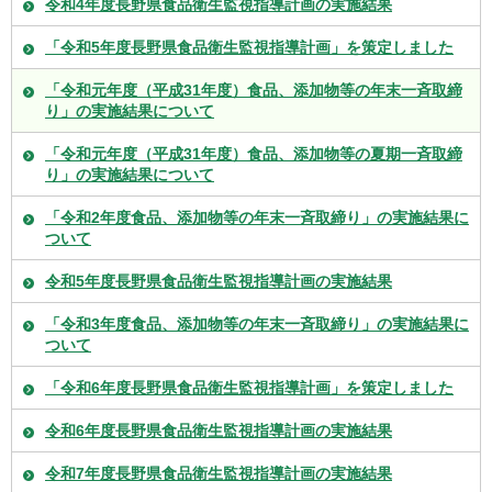
令和4年度長野県食品衛生監視指導計画の実施結果
「令和5年度長野県食品衛生監視指導計画」を策定しました
「令和元年度（平成31年度）食品、添加物等の年末一斉取締
り」の実施結果について
「令和元年度（平成31年度）食品、添加物等の夏期一斉取締
り」の実施結果について
「令和2年度食品、添加物等の年末一斉取締り」の実施結果に
ついて
令和5年度長野県食品衛生監視指導計画の実施結果
「令和3年度食品、添加物等の年末一斉取締り」の実施結果に
ついて
「令和6年度長野県食品衛生監視指導計画」を策定しました
令和6年度長野県食品衛生監視指導計画の実施結果
令和7年度長野県食品衛生監視指導計画の実施結果