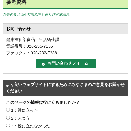
参考資料
過去の食品衛生監視指導計画及び実施結果
お問い合わせ
健康福祉部食品・生活衛生課
電話番号：026-235-7155
ファックス：026-232-7288
より良いウェブサイトにするためにみなさまのご意見をお聞かせ
ください
このページの情報は役に立ちましたか？
1：役に立った
2：ふつう
3：役に立たなかった