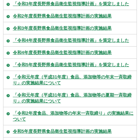
「令和3年度長野県食品衛生監視指導計画」を策定しました
令和2年度長野県食品衛生監視指導計画の実施結果
令和3年度長野県食品衛生監視指導計画の実施結果
「令和4年度長野県食品衛生監視指導計画」を策定しました
令和4年度長野県食品衛生監視指導計画の実施結果
「令和5年度長野県食品衛生監視指導計画」を策定しました
「令和元年度（平成31年度）食品、添加物等の年末一斉取締
り」の実施結果について
「令和元年度（平成31年度）食品、添加物等の夏期一斉取締
り」の実施結果について
「令和2年度食品、添加物等の年末一斉取締り」の実施結果に
ついて
令和5年度長野県食品衛生監視指導計画の実施結果