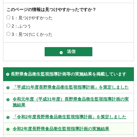
このページの情報は見つけやすかったですか？
1：見つけやすかった
2：ふつう
3：見つけにくかった
長野県食品衛生監視指導計画等の実施結果を掲載しています
「平成31年度長野県食品衛生監視指導計画」を策定しました
令和元年度（平成31年度）長野県食品衛生監視指導計画の実
施結果
「令和2年度長野県食品衛生監視指導計画」を策定しました
令和2年度長野県食品衛生監視指導計画の実施結果