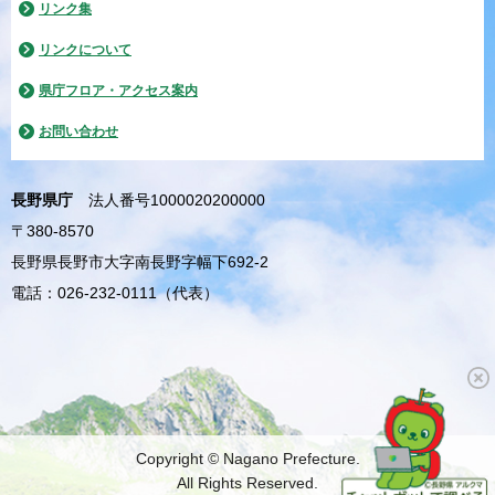
リンク集
リンクについて
県庁フロア・アクセス案内
お問い合わせ
長野県庁
法人番号1000020200000
〒380-8570
長野県長野市大字南長野字幅下692-2
電話：026-232-0111（代表）
Copyright © Nagano Prefecture.
All Rights Reserved.