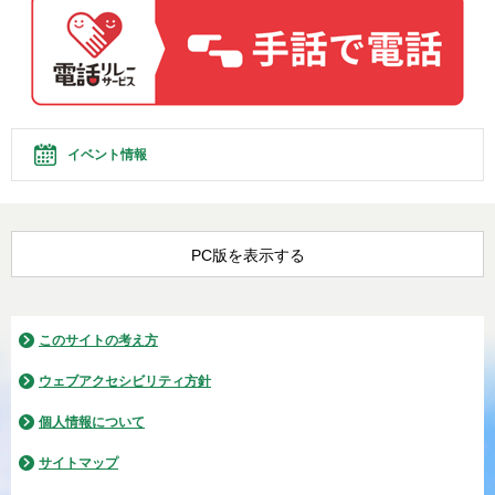
イベント情報
PC版を表示する
このサイトの考え方
ウェブアクセシビリティ方針
個人情報について
サイトマップ