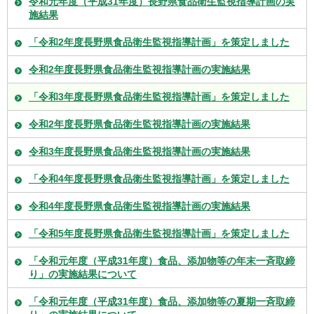
令和元年度（平成31年度）長野県食品衛生監視指導計画の実
施結果
「令和2年度長野県食品衛生監視指導計画」を策定しました
令和2年度長野県食品衛生監視指導計画の実施結果
「令和3年度長野県食品衛生監視指導計画」を策定しました
令和2年度長野県食品衛生監視指導計画の実施結果
令和3年度長野県食品衛生監視指導計画の実施結果
「令和4年度長野県食品衛生監視指導計画」を策定しました
令和4年度長野県食品衛生監視指導計画の実施結果
「令和5年度長野県食品衛生監視指導計画」を策定しました
「令和元年度（平成31年度）食品、添加物等の年末一斉取締
り」の実施結果について
「令和元年度（平成31年度）食品、添加物等の夏期一斉取締