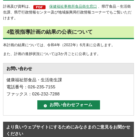
計画及び資料は、
保健福祉事務所食品衛生窓口
、県庁食品・生活衛
生課、県庁行政情報センター及び地域振興局行政情報コーナーでもご覧いただ
けます。
4監視指導計画の結果の公表について
本計画の結果については、令和4年（2022年）6月末に公表します。
また、計画の進捗状況については3か月ごとに公表します。
お問い合わせ
健康福祉部食品・生活衛生課
電話番号：026-235-7155
ファックス：026-232-7288
より良いウェブサイトにするためにみなさまのご意見をお聞かせ
ください