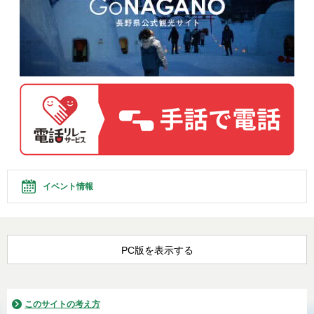
イベント情報
PC版を表示する
このサイトの考え方