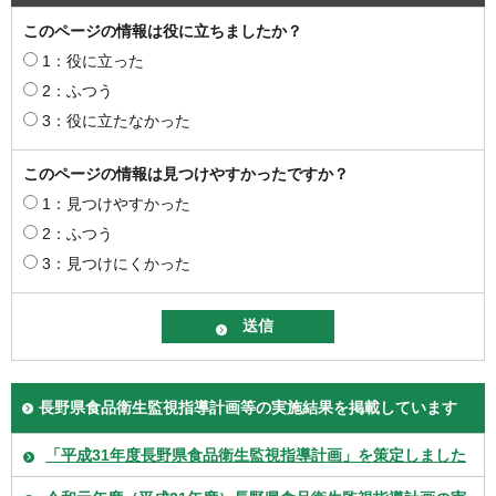
このページの情報は役に立ちましたか？
1：役に立った
2：ふつう
3：役に立たなかった
このページの情報は見つけやすかったですか？
1：見つけやすかった
2：ふつう
3：見つけにくかった
長野県食品衛生監視指導計画等の実施結果を掲載しています
「平成31年度長野県食品衛生監視指導計画」を策定しました