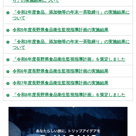
り」の実施結果について
「令和2年度食品、添加物等の年末一斉取締り」の実施結果に
ついて
令和5年度長野県食品衛生監視指導計画の実施結果
「令和3年度食品、添加物等の年末一斉取締り」の実施結果に
ついて
「令和6年度長野県食品衛生監視指導計画」を策定しました
令和6年度長野県食品衛生監視指導計画の実施結果
令和7年度長野県食品衛生監視指導計画の実施結果
「令和8年度長野県食品衛生監視指導計画」を策定しました