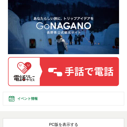
イベント情報
PC版を表示する