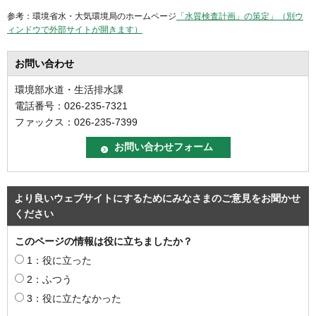
参考：環境省水・大気環境局のホームページ
「水質検査計画」の策定」（別ウ
ィンドウで外部サイトが開きます）
お問い合わせ
環境部水道・生活排水課
電話番号：026-235-7321
ファックス：026-235-7399
より良いウェブサイトにするためにみなさまのご意見をお聞かせ
ください
このページの情報は役に立ちましたか？
1：役に立った
2：ふつう
3：役に立たなかった