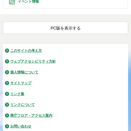
イベント情報
PC版を表示する
このサイトの考え方
ウェブアクセシビリティ方針
個人情報について
サイトマップ
リンク集
リンクについて
県庁フロア・アクセス案内
お問い合わせ