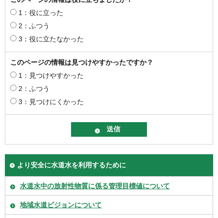
1：役に立った
2：ふつう
3：役に立たなかった
このページの情報は見つけやすかったですか？
1：見つけやすかった
2：ふつう
3：見つけにくかった
より安全に水道水を利用するために
水道水中の放射性物質に係る管理目標値について
地域水道ビジョンについて