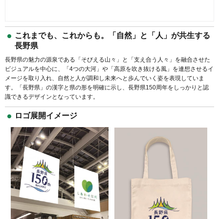
これまでも、これからも。「自然」と「人」が共生する
長野県
長野県の魅力の源泉である「そびえる山々」と「支え合う人々」を融合させた
ビジュアルを中心に、「4つの大河」や「高原を吹き抜ける風」を連想させるイ
メージを取り入れ、自然と人が調和し未来へと歩んでいく姿を表現していま
す。「長野県」の漢字と県の形を明確に示し、長野県150周年をしっかりと認
識できるデザインとなっています。
ロゴ展開イメージ