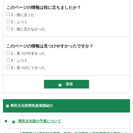
このページの情報は役に立ちましたか？
1：役に立った
2：ふつう
3：役に立たなかった
このページの情報は見つけやすかったですか？
1：見つけやすかった
2：ふつう
3：見つけにくかった
県民文化部県民政策課紹介
県民文化部の予算について