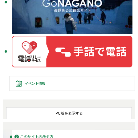
イベント情報
PC版を表示する
このサイトの考え方