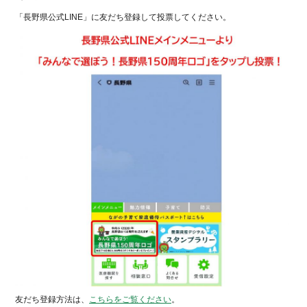
「長野県公式LINE」に友だち登録して投票してください。
友だち登録方法は、
こちらをご覧ください
。