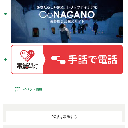
イベント情報
PC版を表示する