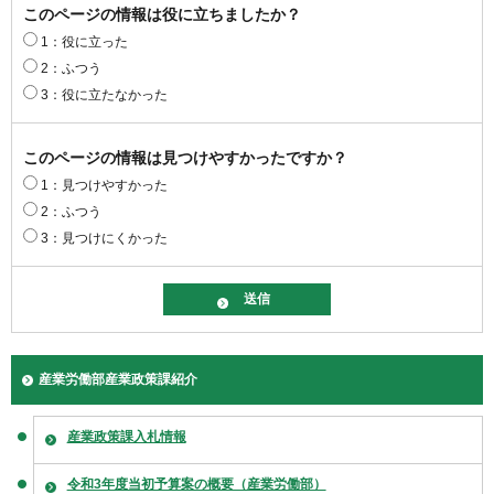
このページの情報は役に立ちましたか？
1：役に立った
2：ふつう
3：役に立たなかった
このページの情報は見つけやすかったですか？
1：見つけやすかった
2：ふつう
3：見つけにくかった
産業労働部産業政策課紹介
産業政策課入札情報
令和3年度当初予算案の概要（産業労働部）