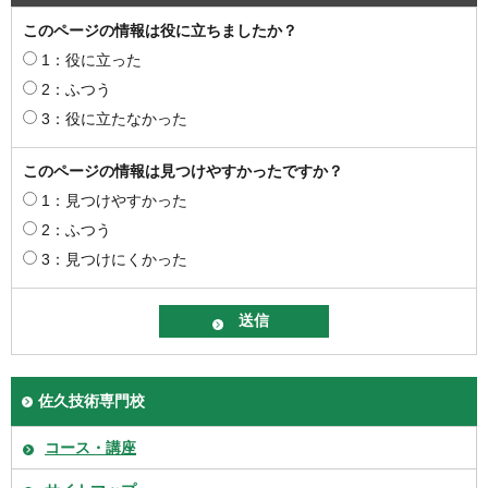
このページの情報は役に立ちましたか？
1：役に立った
2：ふつう
3：役に立たなかった
このページの情報は見つけやすかったですか？
1：見つけやすかった
2：ふつう
3：見つけにくかった
佐久技術専門校
コース・講座