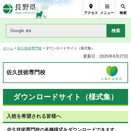
長野県Nagano Prefecture
アクセス
メニュー
検索
ホーム
>
佐久技術専門校
> ダウンロードサイト（様式集）
更新日：2025年8月27日
佐久技術専門校
ダウンロードサイト（様式集）
入校を希望される皆様へ
佐久技術専門校の各種様式をダウンロードできます。