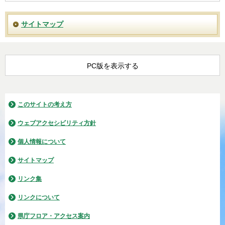
サイトマップ
PC版を表示する
このサイトの考え方
ウェブアクセシビリティ方針
個人情報について
サイトマップ
リンク集
リンクについて
県庁フロア・アクセス案内