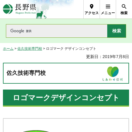
長野県Nagano Prefecture
アクセス
メニュー
検索
ホーム
>
佐久技術専門校
> ロゴマーク デザインコンセプト
更新日：2019年7月8日
佐久技術専門校
ロゴマークデザインコンセプト