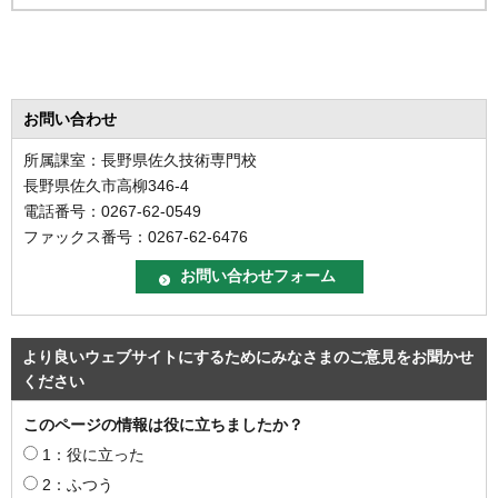
お問い合わせ
所属課室：長野県佐久技術専門校
長野県佐久市高柳346-4
電話番号：0267-62-0549
ファックス番号：0267-62-6476
より良いウェブサイトにするためにみなさまのご意見をお聞かせ
ください
このページの情報は役に立ちましたか？
1：役に立った
2：ふつう