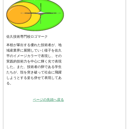
佐久技術専門校ロゴマーク
本校が輩出する優れた技術者が、地
域産業界に展開していく様子を佐久
平のイメージカラーで表現し、その
実践的技術力を中心に輝く光で表現
した。また、技術者の卵である学生
たちが、殻を突き破って社会に飛躍
しようとする姿も併せて表現してあ
る。
ページの先頭へ戻る