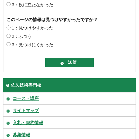
3：役に立たなかった
このページの情報は見つけやすかったですか？
1：見つけやすかった
2：ふつう
3：見つけにくかった
佐久技術専門校
コース・講座
サイトマップ
入札・契約情報
募集情報