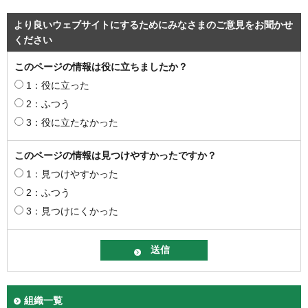
より良いウェブサイトにするためにみなさまのご意見をお聞かせ
ください
このページの情報は役に立ちましたか？
1：役に立った
2：ふつう
3：役に立たなかった
このページの情報は見つけやすかったですか？
1：見つけやすかった
2：ふつう
3：見つけにくかった
組織一覧