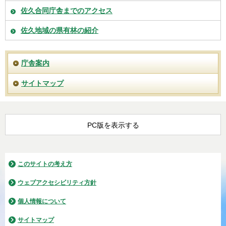
佐久合同庁舎までのアクセス
佐久地域の県有林の紹介
庁舎案内
サイトマップ
PC版を表示する
このサイトの考え方
ウェブアクセシビリティ方針
個人情報について
サイトマップ