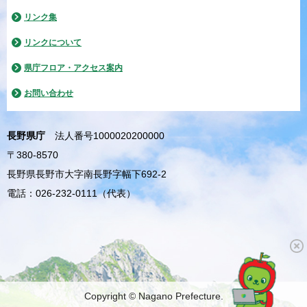
リンク集
リンクについて
県庁フロア・アクセス案内
お問い合わせ
長野県庁
法人番号1000020200000
〒380-8570
長野県長野市大字南長野字幅下692-2
電話：026-232-0111（代表）
Copyright © Nagano Prefecture.