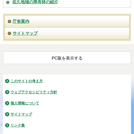
佐久地域の県有林の紹介
庁舎案内
サイトマップ
PC版を表示する
このサイトの考え方
ウェブアクセシビリティ方針
個人情報について
サイトマップ
リンク集