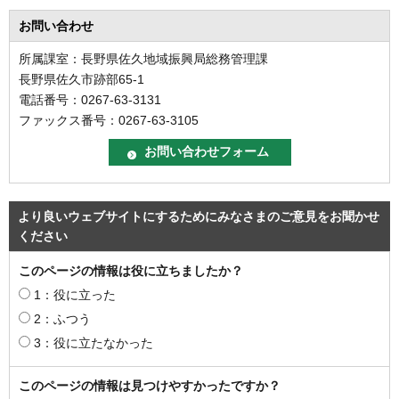
お問い合わせ
所属課室：長野県佐久地域振興局総務管理課
長野県佐久市跡部65-1
電話番号：0267-63-3131
ファックス番号：0267-63-3105
より良いウェブサイトにするためにみなさまのご意見をお聞かせ
ください
このページの情報は役に立ちましたか？
1：役に立った
2：ふつう
3：役に立たなかった
このページの情報は見つけやすかったですか？