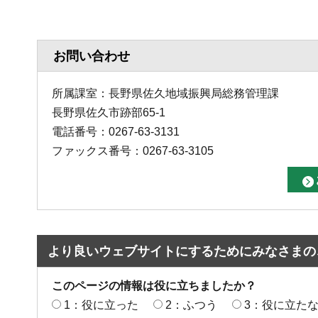
お問い合わせ
所属課室：長野県佐久地域振興局総務管理課
長野県佐久市跡部65-1
電話番号：0267-63-3131
ファックス番号：0267-63-3105
より良いウェブサイトにするためにみなさまの
このページの情報は役に立ちましたか？
1：役に立った
2：ふつう
3：役に立た