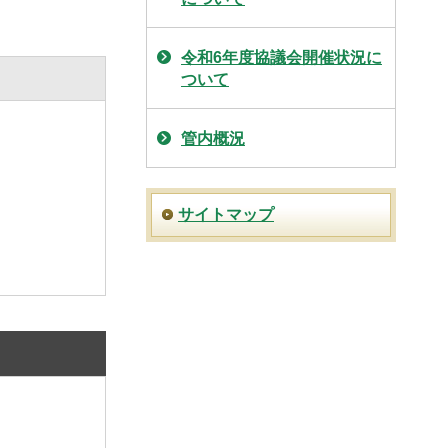
令和6年度協議会開催状況に
ついて
管内概況
サイトマップ