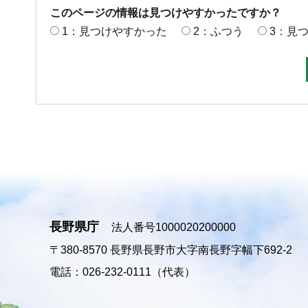
このページの情報は見つけやすかったですか？
1：見つけやすかった
2：ふつう
3：見
長野県庁
法人番号1000020200000
〒380-8570
長野県長野市大字南長野字幅下692-2
電話：026-232-0111（代表）