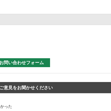
ご意見をお聞かせください
なかった