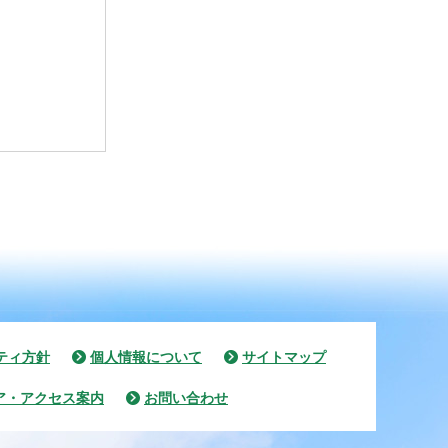
ティ方針
個人情報について
サイトマップ
ア・アクセス案内
お問い合わせ