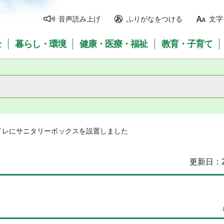
音声読み上げ
ふりがなをつける
文字
全
暮らし・環境
健康・医療・福祉
教育・子育て
イレにサニタリーボックスを設置しました
更新日：2