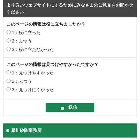
より良いウェブサイトにするためにみなさまのご意見をお聞かせ
ください
このページの情報は役に立ちましたか？
1：役に立った
2：ふつう
3：役に立たなかった
このページの情報は見つけやすかったですか？
1：見つけやすかった
2：ふつう
3：見つけにくかった
犀川砂防事務所