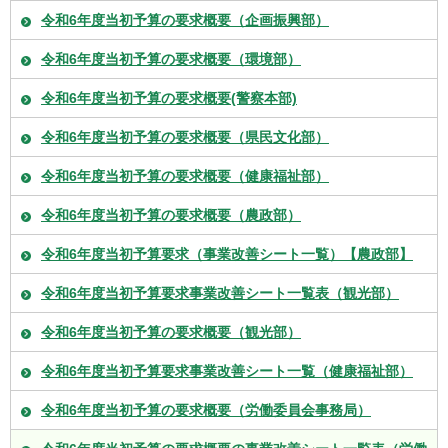
令和6年度当初予算の要求概要（企画振興部）
令和6年度当初予算の要求概要（環境部）
令和6年度当初予算の要求概要(警察本部)
令和6年度当初予算の要求概要（県民文化部）
令和6年度当初予算の要求概要（健康福祉部）
令和6年度当初予算の要求概要（農政部）
令和6年度当初予算要求（事業改善シート一覧）【農政部】
令和6年度当初予算要求事業改善シート一覧表（観光部）
令和6年度当初予算の要求概要（観光部）
令和6年度当初予算要求事業改善シート一覧（健康福祉部）
令和6年度当初予算の要求概要（労働委員会事務局）