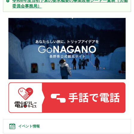
令和6年度当初予算の要求概要の事業改善シート一覧表（労働
委員会事務局）
イベント情報