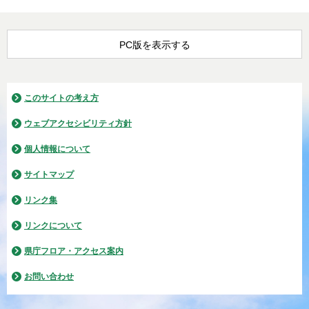
PC版を表示する
このサイトの考え方
ウェブアクセシビリティ方針
個人情報について
サイトマップ
リンク集
リンクについて
県庁フロア・アクセス案内
お問い合わせ