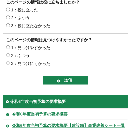
このページの情報は役に立ちましたか？
1：役に立った
2：ふつう
3：役に立たなかった
このページの情報は見つけやすかったですか？
1：見つけやすかった
2：ふつう
3：見つけにくかった
令和6年度当初予算の要求概要
令和6年度当初予算の要求概要
令和6年度当初予算の要求概要【建設部】事業改善シート一覧