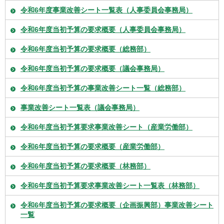
令和6年度事業改善シート一覧表（人事委員会事務局）
令和6年度当初予算の要求概要（人事委員会事務局）
令和6年度当初予算の要求概要（総務部）
令和6年度当初予算の要求概要（議会事務局）
令和6年度当初予算の事業改善シート一覧（総務部）
事業改善シート一覧表（議会事務局）
令和6年度当初予算要求事業改善シート（産業労働部）
令和6年度当初予算の要求概要（産業労働部）
令和6年度当初予算の要求概要（林務部）
令和6年度当初予算要求事業改善シート一覧表（林務部）
令和6年度当初予算の要求概要（企画振興部）事業改善シート
一覧