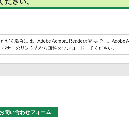
覧ください。
合には、Adobe Acrobat Readerが必要です。Adobe Acr
方は、バナーのリンク先から無料ダウンロードしてください。