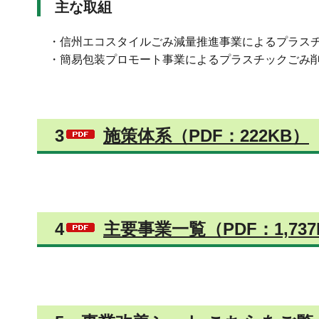
主な取組
・信州エコスタイルごみ減量推進事業によるプラス
・簡易包装プロモート事業によるプラスチックごみ
3
施策体系（PDF：222KB）
4
主要事業一覧（PDF：1,737