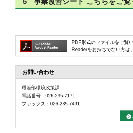
5 事業改善シート こちらをご
PDF形式のファイルをご覧いただく場
Readerをお持ちでない
お問い合わせ
環境部環境政策課
電話番号：026-235-7171
ファックス：026-235-7491