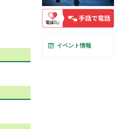
イベント情報