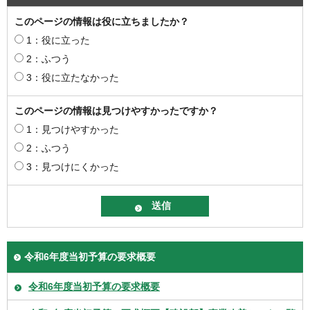
このページの情報は役に立ちましたか？
1：役に立った
2：ふつう
3：役に立たなかった
このページの情報は見つけやすかったですか？
1：見つけやすかった
2：ふつう
3：見つけにくかった
令和6年度当初予算の要求概要
令和6年度当初予算の要求概要