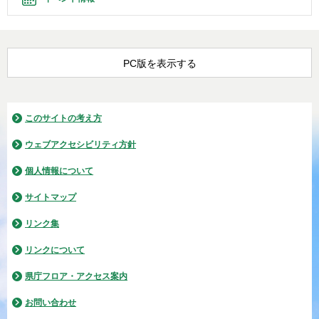
PC版を表示する
このサイトの考え方
ウェブアクセシビリティ方針
個人情報について
サイトマップ
リンク集
リンクについて
県庁フロア・アクセス案内
お問い合わせ