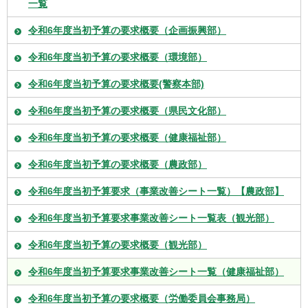
一覧
令和6年度当初予算の要求概要（企画振興部）
令和6年度当初予算の要求概要（環境部）
令和6年度当初予算の要求概要(警察本部)
令和6年度当初予算の要求概要（県民文化部）
令和6年度当初予算の要求概要（健康福祉部）
令和6年度当初予算の要求概要（農政部）
令和6年度当初予算要求（事業改善シート一覧）【農政部】
令和6年度当初予算要求事業改善シート一覧表（観光部）
令和6年度当初予算の要求概要（観光部）
令和6年度当初予算要求事業改善シート一覧（健康福祉部）
令和6年度当初予算の要求概要（労働委員会事務局）