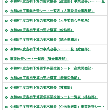
令和6年度当初予算の要求概要【建設部】事業改善シート一覧
令和6年度事業改善シート一覧表（人事委員会事務局）
令和6年度当初予算の要求概要（人事委員会事務局）
令和6年度当初予算の要求概要（総務部）
令和6年度当初予算の要求概要（議会事務局）
令和6年度当初予算の事業改善シート一覧（総務部）
事業改善シート一覧表（議会事務局）
令和6年度当初予算要求事業改善シート（産業労働部）
令和6年度当初予算の要求概要（産業労働部）
令和6年度当初予算の要求概要（林務部）
令和6年度当初予算要求事業改善シート一覧表（林務部）
令和6年度当初予算の要求概要（企画振興部）事業改善シート