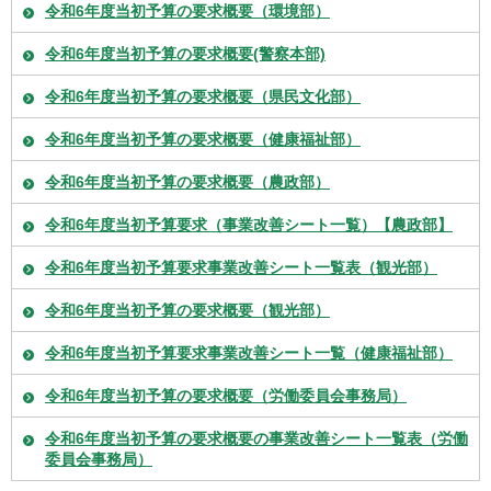
令和6年度当初予算の要求概要（環境部）
令和6年度当初予算の要求概要(警察本部)
令和6年度当初予算の要求概要（県民文化部）
令和6年度当初予算の要求概要（健康福祉部）
令和6年度当初予算の要求概要（農政部）
令和6年度当初予算要求（事業改善シート一覧）【農政部】
令和6年度当初予算要求事業改善シート一覧表（観光部）
令和6年度当初予算の要求概要（観光部）
令和6年度当初予算要求事業改善シート一覧（健康福祉部）
令和6年度当初予算の要求概要（労働委員会事務局）
令和6年度当初予算の要求概要の事業改善シート一覧表（労働
委員会事務局）