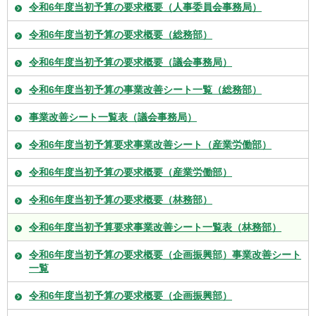
令和6年度当初予算の要求概要（人事委員会事務局）
令和6年度当初予算の要求概要（総務部）
令和6年度当初予算の要求概要（議会事務局）
令和6年度当初予算の事業改善シート一覧（総務部）
事業改善シート一覧表（議会事務局）
令和6年度当初予算要求事業改善シート（産業労働部）
令和6年度当初予算の要求概要（産業労働部）
令和6年度当初予算の要求概要（林務部）
令和6年度当初予算要求事業改善シート一覧表（林務部）
令和6年度当初予算の要求概要（企画振興部）事業改善シート
一覧
令和6年度当初予算の要求概要（企画振興部）