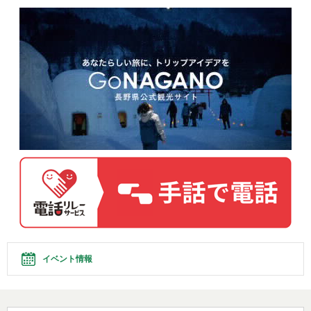
イベント情報