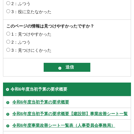
2：ふつう
3：役に立たなかった
このページの情報は見つけやすかったですか？
1：見つけやすかった
2：ふつう
3：見つけにくかった
令和6年度当初予算の要求概要
令和6年度当初予算の要求概要
令和6年度当初予算の要求概要【建設部】事業改善シート一覧
令和6年度事業改善シート一覧表（人事委員会事務局）