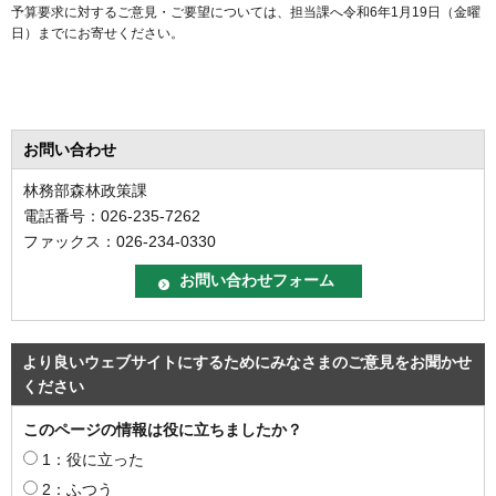
予算要求に対するご意見・ご要望については、担当課へ令和6年1月19日（金曜
日）までにお寄せください。
お問い合わせ
林務部森林政策課
電話番号：026-235-7262
ファックス：026-234-0330
より良いウェブサイトにするためにみなさまのご意見をお聞かせ
ください
このページの情報は役に立ちましたか？
1：役に立った
2：ふつう