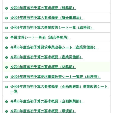
令和6年度当初予算の要求概要（総務部）
令和6年度当初予算の要求概要（議会事務局）
令和6年度当初予算の事業改善シート一覧（総務部）
事業改善シート一覧表（議会事務局）
令和6年度当初予算要求事業改善シート（産業労働部）
令和6年度当初予算の要求概要（産業労働部）
令和6年度当初予算の要求概要（林務部）
令和6年度当初予算要求事業改善シート一覧表（林務部）
令和6年度当初予算の要求概要（企画振興部）事業改善シート
一覧
令和6年度当初予算の要求概要（企画振興部）
令和6年度当初予算の要求概要（環境部）