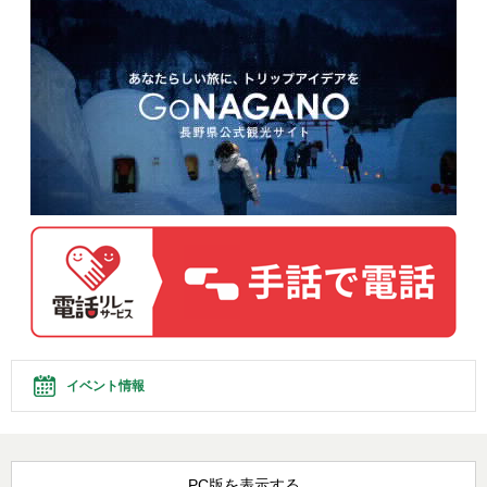
イベント情報
PC版を表示する