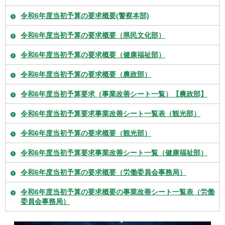
令和6年度当初予算の要求概要(警察本部)
令和6年度当初予算の要求概要（県民文化部）
令和6年度当初予算の要求概要（健康福祉部）
令和6年度当初予算の要求概要（農政部）
令和6年度当初予算要求（事業改善シート一覧）【農政部】
令和6年度当初予算要求事業改善シート一覧表（観光部）
令和6年度当初予算の要求概要（観光部）
令和6年度当初予算要求事業改善シート一覧（健康福祉部）
令和6年度当初予算の要求概要（労働委員会事務局）
令和6年度当初予算の要求概要の事業改善シート一覧表（労働
委員会事務局）