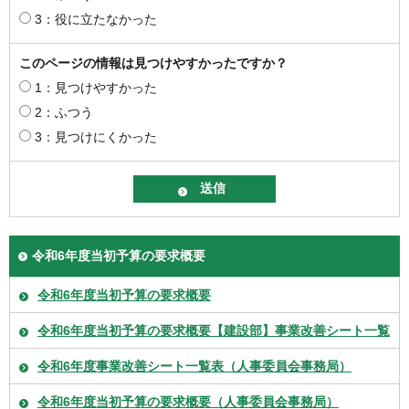
3：役に立たなかった
このページの情報は見つけやすかったですか？
1：見つけやすかった
2：ふつう
3：見つけにくかった
令和6年度当初予算の要求概要
令和6年度当初予算の要求概要
令和6年度当初予算の要求概要【建設部】事業改善シート一覧
令和6年度事業改善シート一覧表（人事委員会事務局）
令和6年度当初予算の要求概要（人事委員会事務局）