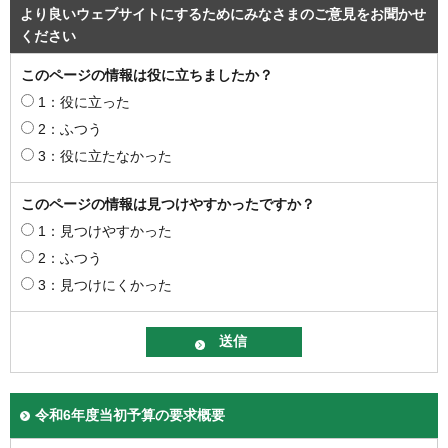
より良いウェブサイトにするためにみなさまのご意見をお聞かせ
ください
このページの情報は役に立ちましたか？
1：役に立った
2：ふつう
3：役に立たなかった
このページの情報は見つけやすかったですか？
1：見つけやすかった
2：ふつう
3：見つけにくかった
令和6年度当初予算の要求概要