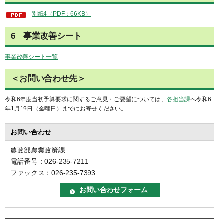
別紙4（PDF：66KB）
6 事業改善シート
事業改善シート一覧
＜お問い合わせ先＞
令和6年度当初予算要求に関するご意見・ご要望については、
各担当課
へ令和6
年1月19日（金曜日）までにお寄せください。
お問い合わせ
農政部農業政策課
電話番号：026-235-7211
ファックス：026-235-7393