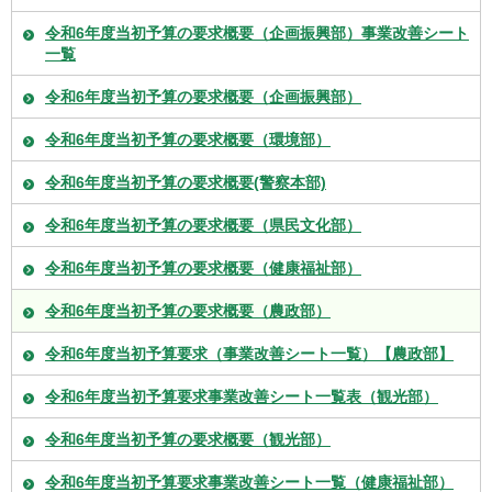
令和6年度当初予算の要求概要（企画振興部）事業改善シート
一覧
令和6年度当初予算の要求概要（企画振興部）
令和6年度当初予算の要求概要（環境部）
令和6年度当初予算の要求概要(警察本部)
令和6年度当初予算の要求概要（県民文化部）
令和6年度当初予算の要求概要（健康福祉部）
令和6年度当初予算の要求概要（農政部）
令和6年度当初予算要求（事業改善シート一覧）【農政部】
令和6年度当初予算要求事業改善シート一覧表（観光部）
令和6年度当初予算の要求概要（観光部）
令和6年度当初予算要求事業改善シート一覧（健康福祉部）