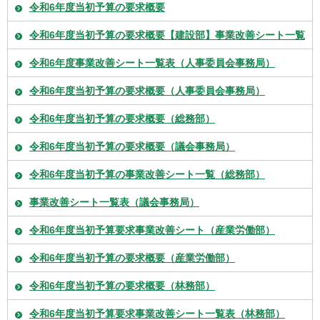
令和6年度当初予算の要求概要
令和6年度当初予算の要求概要【建設部】事業改善シート一覧
令和6年度事業改善シート一覧表（人事委員会事務局）
令和6年度当初予算の要求概要（人事委員会事務局）
令和6年度当初予算の要求概要（総務部）
令和6年度当初予算の要求概要（議会事務局）
令和6年度当初予算の事業改善シート一覧（総務部）
事業改善シート一覧表（議会事務局）
令和6年度当初予算要求事業改善シート（産業労働部）
令和6年度当初予算の要求概要（産業労働部）
令和6年度当初予算の要求概要（林務部）
令和6年度当初予算要求事業改善シート一覧表（林務部）