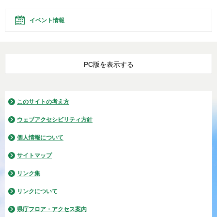
イベント情報
PC版を表示する
このサイトの考え方
ウェブアクセシビリティ方針
個人情報について
サイトマップ
リンク集
リンクについて
県庁フロア・アクセス案内