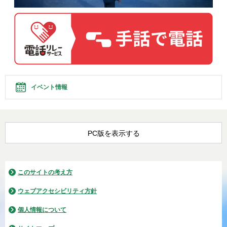
イベント情報
PC版を表示する
このサイトの考え方
ウェブアクセシビリティ方針
個人情報について