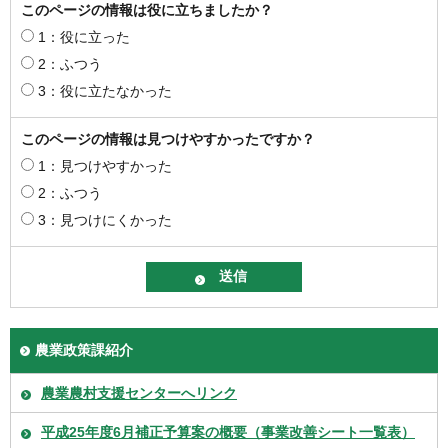
このページの情報は役に立ちましたか？
1：役に立った
2：ふつう
3：役に立たなかった
このページの情報は見つけやすかったですか？
1：見つけやすかった
2：ふつう
3：見つけにくかった
農業政策課紹介
農業農村支援センターへリンク
平成25年度6月補正予算案の概要（事業改善シート一覧表）