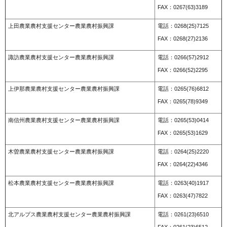
FAX：0267(63)3189
上田農業農村支援センター農業農村振興課
電話：0268(25)7125
FAX：0268(27)2136
諏訪農業農村支援センター農業農村振興課
電話：0266(57)2912
FAX：0266(52)2295
上伊那農業農村支援センター農業農村振興課
電話：0265(76)6812
FAX：0265(78)9349
南信州農業農村支援センター農業農村振興課
電話：0265(53)0414
FAX：0265(53)1629
木曽農業農村支援センター農業農村振興課
電話：0264(25)2220
FAX：0264(22)4346
松本農業農村支援センター農業農村振興課
電話：0263(40)1917
FAX：0263(47)7822
北アルプス農業農村支援センター農業農村振興課
電話：0261(23)6510