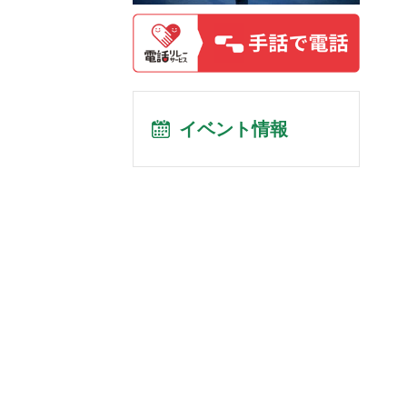
イベント情報