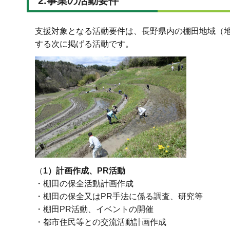
2.事業の活動要件
支援対象となる活動要件は、長野県内の棚田地域（地
する次に掲げる活動です。
（
1）計画作成、PR活動
・棚田の保全活動計画作成
・棚田の保全又はPR手法に係る調査、研究等
・棚田PR活動、イベントの開催
・都市住民等との交流活動計画作成