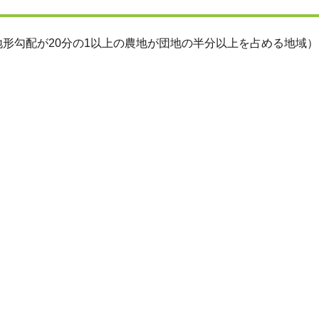
形勾配が20分の1以上の農地が団地の半分以上を占める地域