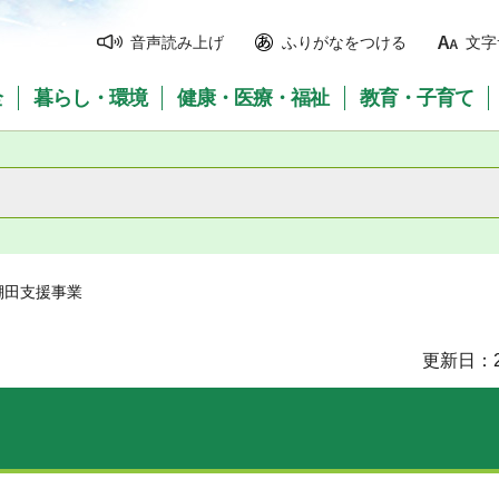
音声読み上げ
ふりがなをつける
文字
全
暮らし・環境
健康・医療・福祉
教育・子育て
棚田支援事業
更新日：2