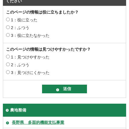
ください
このページの情報は役に立ちましたか？
1：役に立った
2：ふつう
3：役に立たなかった
このページの情報は見つけやすかったですか？
1：見つけやすかった
2：ふつう
3：見つけにくかった
農地整備
長野県 多面的機能支払事業