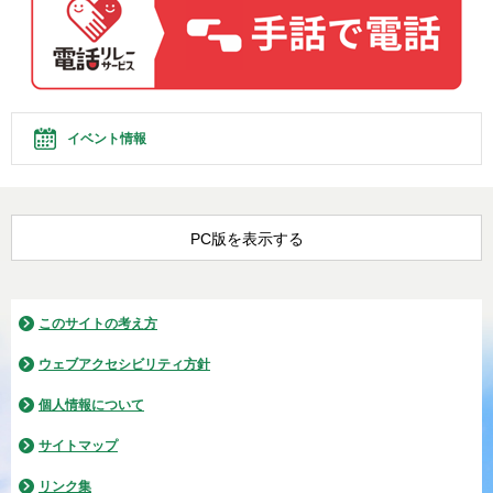
イベント情報
PC版を表示する
このサイトの考え方
ウェブアクセシビリティ方針
個人情報について
サイトマップ
リンク集