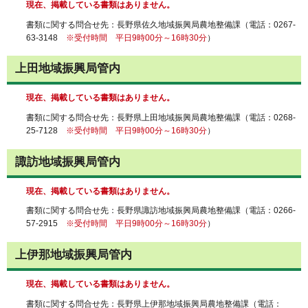
現在、掲載している書類はありません。
書類に関する問合せ先：長野県佐久地域振興局農地整備課（電話：0267-
63-3148
※受付時間 平日9時00分～16時30分
）
上田地域振興局管内
現在、掲載している書類はありません。
書類に関する問合せ先：長野県上田地域振興局農地整備課（電話：0268-
25-7128
※受付時間 平日9時00分～16時30分
）
諏訪地域振興局管内
現在、掲載している書類はありません。
書類に関する問合せ先：長野県諏訪地域振興局農地整備課（電話：0266-
57-2915
※受付時間 平日9時00分～16時30分
）
上伊那地域振興局管内
現在、掲載している書類はありません。
書類に関する問合せ先：長野県上伊那地域振興局農地整備課（電話：