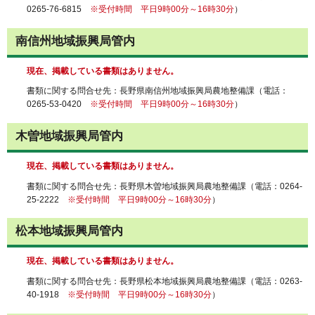
0265-76-6815
※受付時間 平日9時00分～16時30分
）
南信州地域振興局管内
現在、掲載している書類はありません。
書類に関する問合せ先：長野県南信州地域振興局農地整備課（電話：
0265-53-0420
※受付時間 平日9時00分～16時30分
）
木曽地域振興局管内
現在、掲載している書類はありません。
書類に関する問合せ先：長野県木曽地域振興局農地整備課（電話：0264-
25-2222
※受付時間 平日9時00分～16時30分
）
松本地域振興局管内
現在、掲載している書類はありません。
書類に関する問合せ先：長野県松本地域振興局農地整備課（電話：0263-
40-1918
※受付時間 平日9時00分～16時30分
）