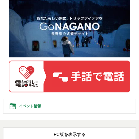
イベント情報
PC版を表示する