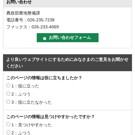
お問い合わせ
農政部農地整備課
電話番号：026-235-7238
ファックス：026-233-4069
より良いウェブサイトにするためにみなさまのご意見をお聞かせ
ください
このページの情報は役に立ちましたか？
1：役に立った
2：ふつう
3：役に立たなかった
このページの情報は見つけやすかったですか？
1：見つけやすかった
2：ふつう