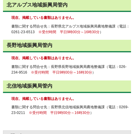
北アルプス地域振興局管内
現在、掲載している書類はありません。
書類に関する問合せ先：長野県北アルプス地域振興局農地整備課（電話：
0261-23-6513
※受付時間 平日9時00分～16時30分
）
長野地域振興局管内
現在、掲載している書類はありません。
書類に関する問合せ先：長野県長野地域振興局農地整備課（電話：026-
234-9516
※受付時間 平日9時00分～16時30分
）
北信地域振興局管内
現在、掲載している書類はありません。
書類に関する問合せ先：長野県北信地域振興局農地整備課（電話：0269-
23-0211
※受付時間 平日9時00分～16時30分
）