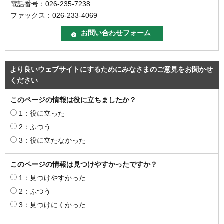
電話番号：026-235-7238
ファックス：026-233-4069
より良いウェブサイトにするためにみなさまのご意見をお聞かせ
ください
このページの情報は役に立ちましたか？
1：役に立った
2：ふつう
3：役に立たなかった
このページの情報は見つけやすかったですか？
1：見つけやすかった
2：ふつう
3：見つけにくかった