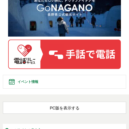
イベント情報
PC版を表示する