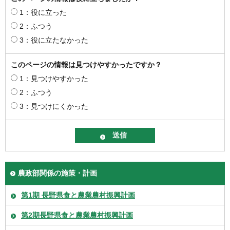
1：役に立った
2：ふつう
3：役に立たなかった
このページの情報は見つけやすかったですか？
1：見つけやすかった
2：ふつう
3：見つけにくかった
農政部関係の施策・計画
第1期 長野県食と農業農村振興計画
第2期長野県食と農業農村振興計画