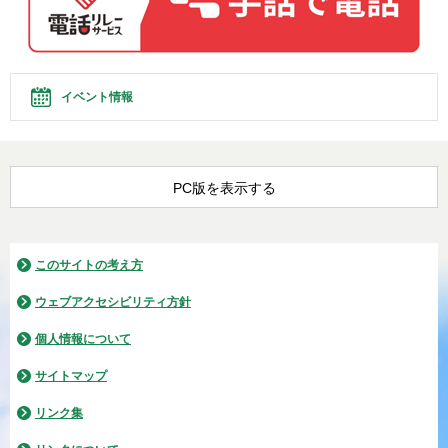
イベント情報
PC版を表示する
このサイトの考え方
ウェブアクセシビリティ方針
個人情報について
サイトマップ
リンク集