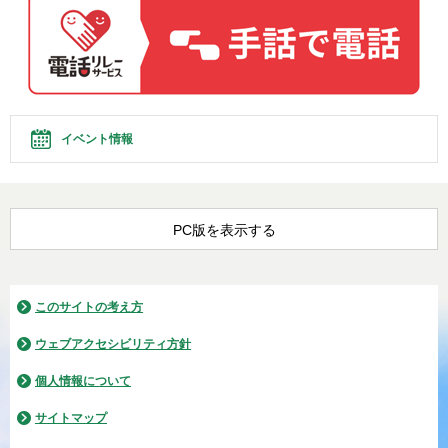
イベント情報
PC版を表示する
このサイトの考え方
ウェブアクセシビリティ方針
個人情報について
サイトマップ