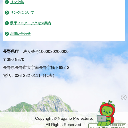
リンク集
リンクについて
県庁フロア・アクセス案内
お問い合わせ
長野県庁
法人番号1000020200000
〒380-8570
長野県長野市大字南長野字幅下692-2
電話：026-232-0111（代表）
Copyright © Nagano Prefecture.
All Rights Reserved.