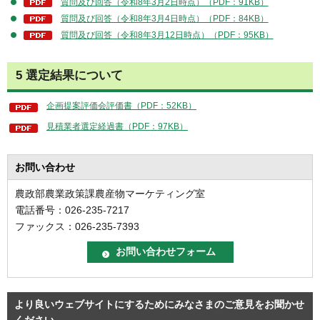
質問及び回答（令和8年3月2日時点）（PDF：91KB）
質問及び回答（令和8年3月4日時点）（PDF：84KB）
質問及び回答（令和8年3月12日時点）（PDF：95KB）
5 選定結果について
企画提案評価会評価書（PDF：52KB）
見積業者選定経過書（PDF：97KB）
お問い合わせ
農政部農業政策課農産物マーケティング室
電話番号：026-235-7217
ファックス：026-235-7393
より良いウェブサイトにするためにみなさまのご意見をお聞かせ
ください