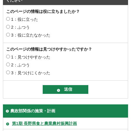
このページの情報は役に立ちましたか？
1：役に立った
2：ふつう
3：役に立たなかった
このページの情報は見つけやすかったですか？
1：見つけやすかった
2：ふつう
3：見つけにくかった
農政部関係の施策・計画
第1期 長野県食と農業農村振興計画