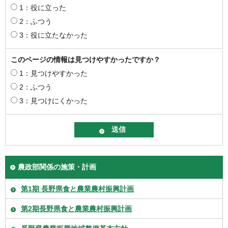
1：役に立った
2：ふつう
3：役に立たなかった
このページの情報は見つけやすかったですか？
1：見つけやすかった
2：ふつう
3：見つけにくかった
農政部関係の施策・計画
第1期 長野県食と農業農村振興計画
第2期長野県食と農業農村振興計画