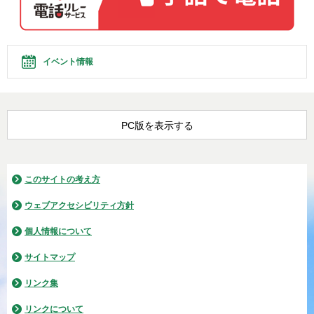
イベント情報
PC版を表示する
このサイトの考え方
ウェブアクセシビリティ方針
個人情報について
サイトマップ
リンク集
リンクについて