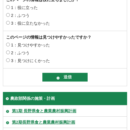
1：役に立った
2：ふつう
3：役に立たなかった
このページの情報は見つけやすかったですか？
1：見つけやすかった
2：ふつう
3：見つけにくかった
農政部関係の施策・計画
第1期 長野県食と農業農村振興計画
第2期長野県食と農業農村振興計画