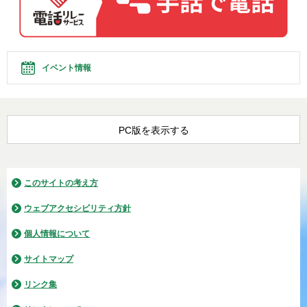
イベント情報
PC版を表示する
このサイトの考え方
ウェブアクセシビリティ方針
個人情報について
サイトマップ
リンク集