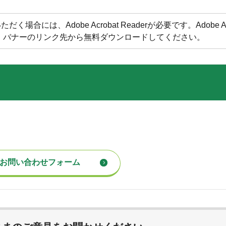
合には、Adobe Acrobat Readerが必要です。Adobe Acr
方は、バナーのリンク先から無料ダウンロードしてください。