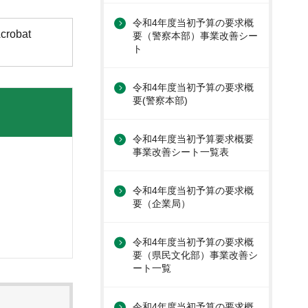
令和4年度当初予算の要求概
obat
要（警察本部）事業改善シー
ト
令和4年度当初予算の要求概
要(警察本部)
令和4年度当初予算要求概要
事業改善シート一覧表
令和4年度当初予算の要求概
要（企業局）
令和4年度当初予算の要求概
要（県民文化部）事業改善シ
ート一覧
令和4年度当初予算の要求概