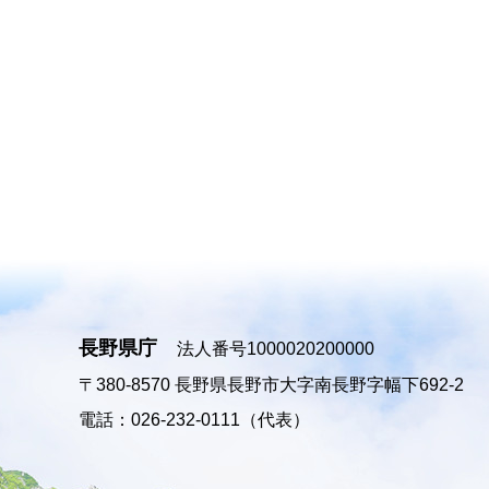
長野県庁
法人番号1000020200000
〒380-8570
長野県長野市大字南長野字幅下692-2
電話：026-232-0111（代表）