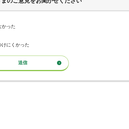
さまのご意見をお聞かせください
なかった
つけにくかった