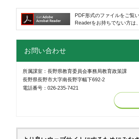
PDF形式のファイルをご覧いただく場
Readerをお持ちでない
お問い合わせ
所属課室：長野県教育委員会事務局教育政策課
長野県長野市大字南長野字幅下692-2
電話番号：026-235-7421