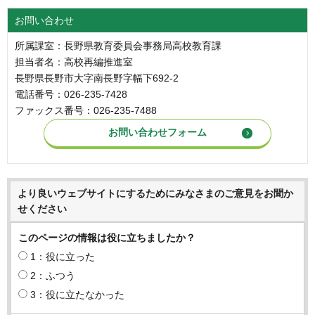
お問い合わせ
所属課室：長野県教育委員会事務局高校教育課
担当者名：高校再編推進室
長野県長野市大字南長野字幅下692-2
電話番号：026-235-7428
ファックス番号：026-235-7488
より良いウェブサイトにするためにみなさまのご意見をお聞か
せください
このページの情報は役に立ちましたか？
1：役に立った
2：ふつう
3：役に立たなかった