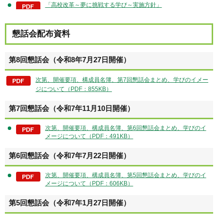
「高校改革～夢に挑戦する学び～実施方針」
懇話会配布資料
第8回懇話会（令和8年7月27日開催）
次第、開催要項、構成員名簿、第7回懇話会まとめ、学びのイメー
ジについて（PDF：855KB）
第7回懇話会（令和7年11月10日開催）
次第、開催要項、構成員名簿、第6回懇話会まとめ、学びのイ
メージについて（PDF：491KB）
第6回懇話会（令和7年7月22日開催）
次第、開催要項、構成員名簿、第5回懇話会まとめ、学びのイ
メージについて（PDF：606KB）
第5回懇話会（令和7年1月27日開催）