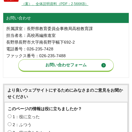
（案）、全体説明資料（PDF：2,566KB）
お問い合わせ
所属課室：長野県教育委員会事務局高校教育課
担当者名：高校再編推進室
長野県長野市大字南長野字幅下692-2
電話番号：026-235-7428
ファックス番号：026-235-7488
より良いウェブサイトにするためにみなさまのご意見をお聞か
せください
このページの情報は役に立ちましたか？
1：役に立った
2：ふつう