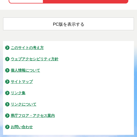
PC版を表示する
このサイトの考え方
ウェブアクセシビリティ方針
個人情報について
サイトマップ
リンク集
リンクについて
県庁フロア・アクセス案内
お問い合わせ