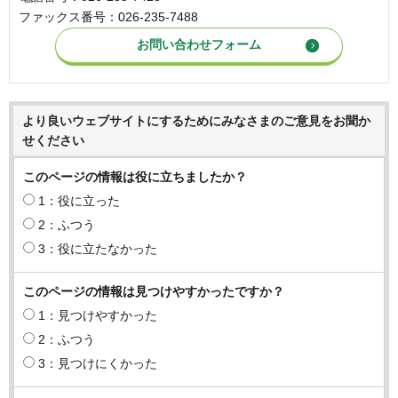
ファックス番号：026-235-7488
より良いウェブサイトにするためにみなさまのご意見をお聞か
せください
このページの情報は役に立ちましたか？
1：役に立った
2：ふつう
3：役に立たなかった
このページの情報は見つけやすかったですか？
1：見つけやすかった
2：ふつう
3：見つけにくかった