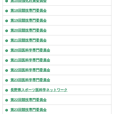
第10回強化対策委員会
第18回競技専門委員会
第19回競技専門委員会
第20回競技専門委員会
第21回競技専門委員会
第20回医科学専門委員会
第21回医科学専門委員会
第22回医科学専門委員会
第23回医科学専門委員会
長野県スポーツ医科学ネットワーク
第22回競技専門委員会
第23回競技専門委員会