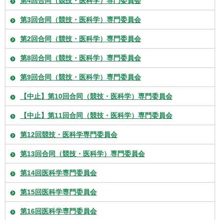
第4回合同（競技・医科学）専門委員会
第3回合同（競技・医科学）専門委員会
第2回合同（競技・医科学）専門委員会
第8回合同（競技・医科学）専門委員会
第9回合同（競技・医科学）専門委員会
【中止】第10回合同（競技・医科学）専門委員会
【中止】第11回合同（競技・医科学）専門委員会
第12回競技・医科学専門委員会
第13回合同（競技・医科学）専門委員会
第14回医科学専門委員会
第15回医科学専門委員会
第16回医科学専門委員会