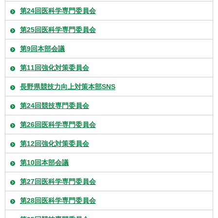
第24回医科学専門委員会
第25回医科学専門委員会
第9回本部会議
第11回強化対策委員会
長野県競技力向上対策本部SNS
第24回競技専門委員会
第26回医科学専門委員会
第12回強化対策委員会
第10回本部会議
第27回医科学専門委員会
第28回医科学専門委員会