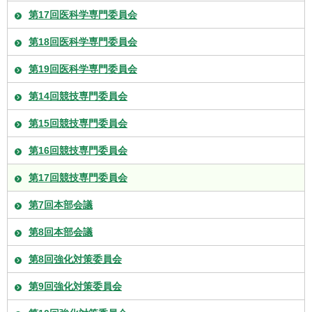
第17回医科学専門委員会
第18回医科学専門委員会
第19回医科学専門委員会
第14回競技専門委員会
第15回競技専門委員会
第16回競技専門委員会
第17回競技専門委員会
第7回本部会議
第8回本部会議
第8回強化対策委員会
第9回強化対策委員会