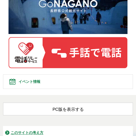
イベント情報
PC版を表示する
このサイトの考え方