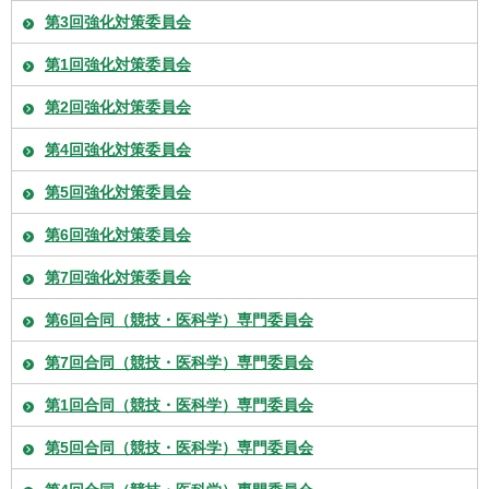
第3回強化対策委員会
第1回強化対策委員会
第2回強化対策委員会
第4回強化対策委員会
第5回強化対策委員会
第6回強化対策委員会
第7回強化対策委員会
第6回合同（競技・医科学）専門委員会
第7回合同（競技・医科学）専門委員会
第1回合同（競技・医科学）専門委員会
第5回合同（競技・医科学）専門委員会