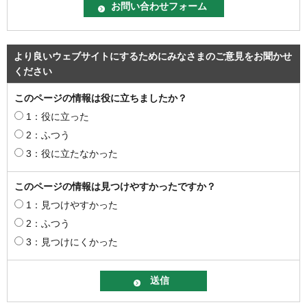
より良いウェブサイトにするためにみなさまのご意見をお聞かせ
ください
このページの情報は役に立ちましたか？
1：役に立った
2：ふつう
3：役に立たなかった
このページの情報は見つけやすかったですか？
1：見つけやすかった
2：ふつう
3：見つけにくかった