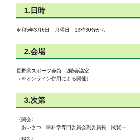
1.日時
令和5年3月6日 月曜日 13時30分から
2.会場
長野県スポーツ会館 2階会議室
（※オンライン併用による開催）
3.次第
〈開会〉
あいさつ 医科学専門委員会副委員長 関賢一
〈報告〉