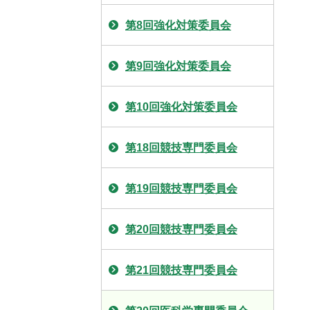
第8回強化対策委員会
第9回強化対策委員会
第10回強化対策委員会
第18回競技専門委員会
第19回競技専門委員会
第20回競技専門委員会
第21回競技専門委員会