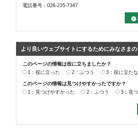
電話番号：026-235-7347
より良いウェブサイトにするためにみなさまの
このページの情報は役に立ちましたか？
1：役に立った
2：ふつう
3：役に立た
このページの情報は見つけやすかったですか？
1：見つけやすかった
2：ふつう
3：見