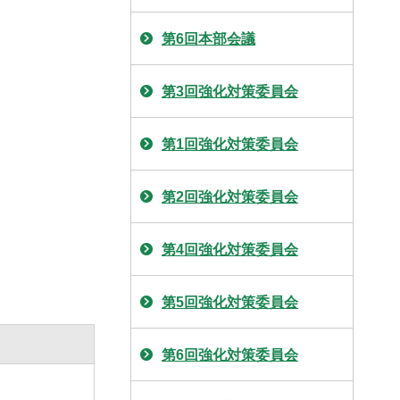
第6回本部会議
第3回強化対策委員会
第1回強化対策委員会
第2回強化対策委員会
第4回強化対策委員会
第5回強化対策委員会
第6回強化対策委員会