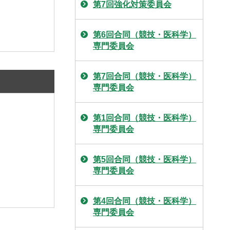
第7回強化対策委員会
第6回合同（競技・医科学）
専門委員会
第7回合同（競技・医科学）
専門委員会
第1回合同（競技・医科学）
専門委員会
第5回合同（競技・医科学）
専門委員会
第4回合同（競技・医科学）
専門委員会