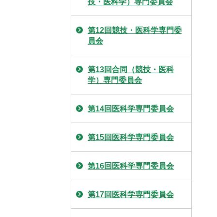
技・医科学）専門委員会
第12回競技・医科学専門委
員会
第13回合同（競技・医科
学）専門委員会
第14回医科学専門委員会
第15回医科学専門委員会
第16回医科学専門委員会
第17回医科学専門委員会