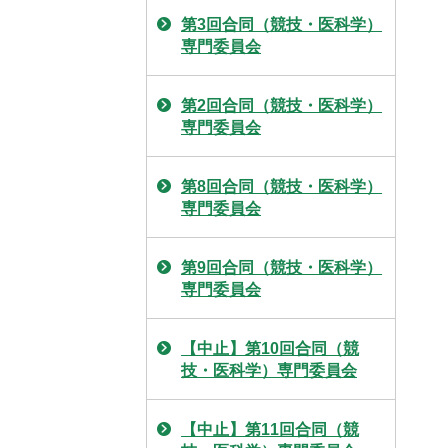
第3回合同（競技・医科学）
専門委員会
第2回合同（競技・医科学）
専門委員会
第8回合同（競技・医科学）
専門委員会
第9回合同（競技・医科学）
専門委員会
【中止】第10回合同（競
技・医科学）専門委員会
【中止】第11回合同（競