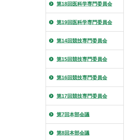
第18回医科学専門委員会
第19回医科学専門委員会
第14回競技専門委員会
第15回競技専門委員会
第16回競技専門委員会
第17回競技専門委員会
第7回本部会議
第8回本部会議