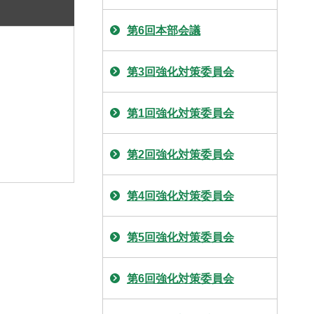
第6回本部会議
第3回強化対策委員会
第1回強化対策委員会
第2回強化対策委員会
第4回強化対策委員会
第5回強化対策委員会
第6回強化対策委員会