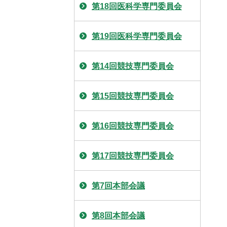
第18回医科学専門委員会
第19回医科学専門委員会
第14回競技専門委員会
第15回競技専門委員会
第16回競技専門委員会
第17回競技専門委員会
第7回本部会議
第8回本部会議