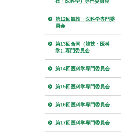
技・医科学）専門委員会
第12回競技・医科学専門委
員会
第13回合同（競技・医科
学）専門委員会
第14回医科学専門委員会
第15回医科学専門委員会
第16回医科学専門委員会
第17回医科学専門委員会