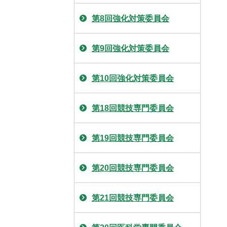
第8回強化対策委員会
第9回強化対策委員会
第10回強化対策委員会
第18回競技専門委員会
第19回競技専門委員会
第20回競技専門委員会
第21回競技専門委員会