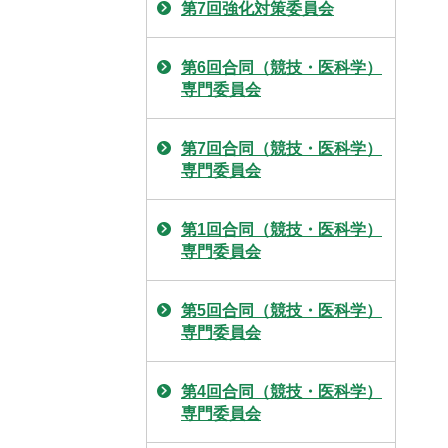
第7回強化対策委員会
第6回合同（競技・医科学）
専門委員会
第7回合同（競技・医科学）
専門委員会
第1回合同（競技・医科学）
専門委員会
第5回合同（競技・医科学）
専門委員会
第4回合同（競技・医科学）
専門委員会