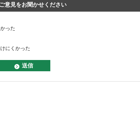
ご意見をお聞かせください
なかった
つけにくかった