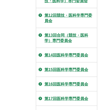
技・医科学）専門委員会
第12回競技・医科学専門委
員会
第13回合同（競技・医科
学）専門委員会
第14回医科学専門委員会
第15回医科学専門委員会
第16回医科学専門委員会
第17回医科学専門委員会