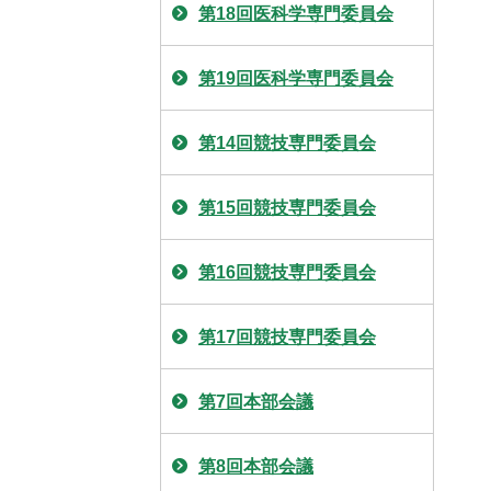
第18回医科学専門委員会
第19回医科学専門委員会
第14回競技専門委員会
第15回競技専門委員会
第16回競技専門委員会
第17回競技専門委員会
第7回本部会議
第8回本部会議