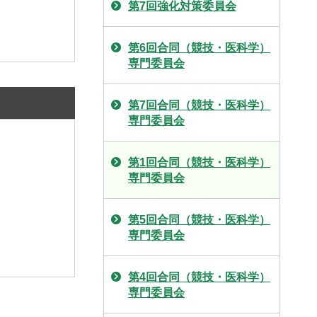
第7回強化対策委員会
第6回合同（競技・医科学）
専門委員会
第7回合同（競技・医科学）
専門委員会
第1回合同（競技・医科学）
専門委員会
第5回合同（競技・医科学）
専門委員会
第4回合同（競技・医科学）
専門委員会