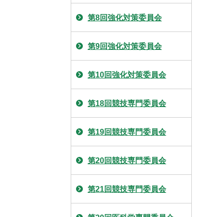
第8回強化対策委員会
第9回強化対策委員会
第10回強化対策委員会
第18回競技専門委員会
第19回競技専門委員会
第20回競技専門委員会
第21回競技専門委員会