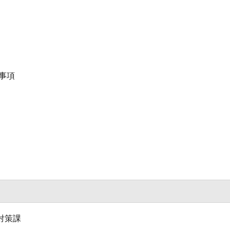
事項
対策課