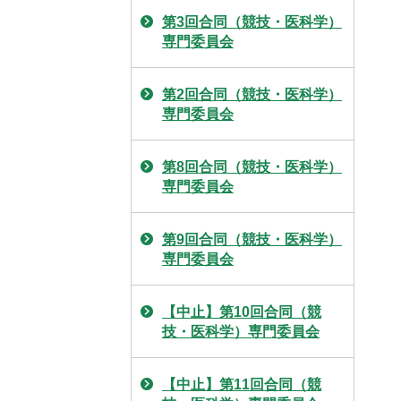
第3回合同（競技・医科学）
専門委員会
第2回合同（競技・医科学）
専門委員会
第8回合同（競技・医科学）
専門委員会
第9回合同（競技・医科学）
専門委員会
【中止】第10回合同（競
技・医科学）専門委員会
【中止】第11回合同（競