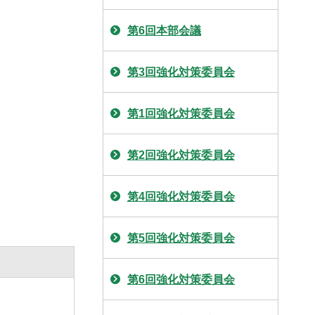
第6回本部会議
第3回強化対策委員会
第1回強化対策委員会
第2回強化対策委員会
第4回強化対策委員会
第5回強化対策委員会
第6回強化対策委員会