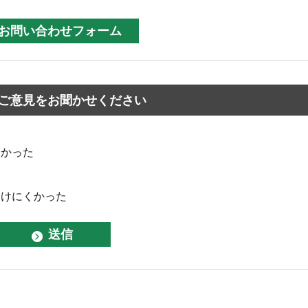
ご意見をお聞かせください
なかった
つけにくかった