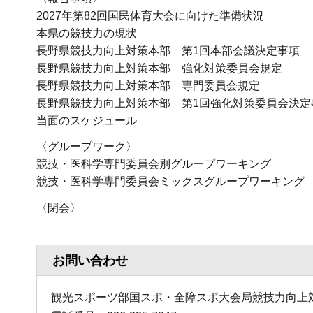
2027年第82回国民体育大会に向けた準備状況
本県の競技力の現状
長野県競技力向上対策本部 第1回本部会議決定事項
長野県競技力向上対策本部 強化対策委員会規定
長野県競技力向上対策本部 専門委員会規定
長野県競技力向上対策本部 第1回強化対策委員会決定
当面のスケジュール
〈グループワーク〉
競技・医科学専門委員会別グループワーキング
競技・医科学専門委員会ミックスグループワーキング
〈閉会〉
お問い合わせ
観光スポーツ部国スポ・全障スポ大会局競技力向上