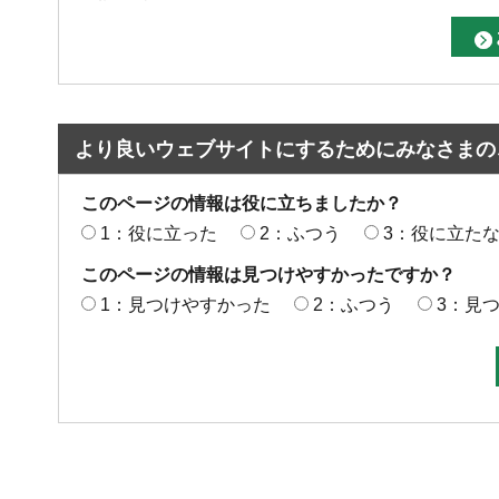
より良いウェブサイトにするためにみなさまの
このページの情報は役に立ちましたか？
1：役に立った
2：ふつう
3：役に立た
このページの情報は見つけやすかったですか？
1：見つけやすかった
2：ふつう
3：見