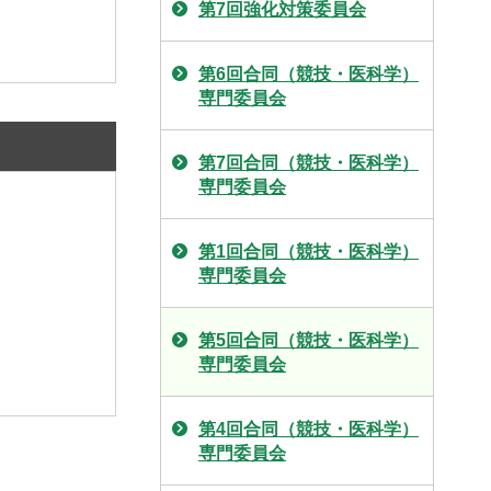
第7回強化対策委員会
第6回合同（競技・医科学）
専門委員会
第7回合同（競技・医科学）
専門委員会
第1回合同（競技・医科学）
専門委員会
第5回合同（競技・医科学）
専門委員会
第4回合同（競技・医科学）
専門委員会