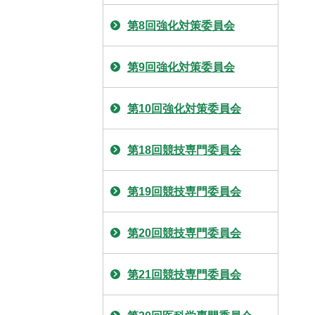
第8回強化対策委員会
第9回強化対策委員会
第10回強化対策委員会
第18回競技専門委員会
第19回競技専門委員会
第20回競技専門委員会
第21回競技専門委員会