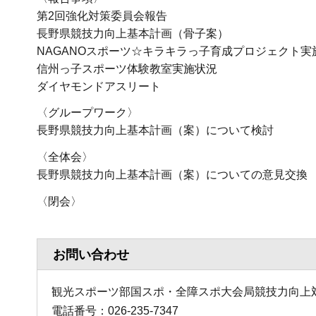
第2回強化対策委員会報告
長野県競技力向上基本計画（骨子案）
NAGANOスポーツ☆キラキラっ子育成プロジェクト実
信州っ子スポーツ体験教室実施状況
ダイヤモンドアスリート
〈グループワーク〉
長野県競技力向上基本計画（案）について検討
〈全体会〉
長野県競技力向上基本計画（案）についての意見交換
〈閉会〉
お問い合わせ
観光スポーツ部国スポ・全障スポ大会局競技力向上
電話番号：026-235-7347