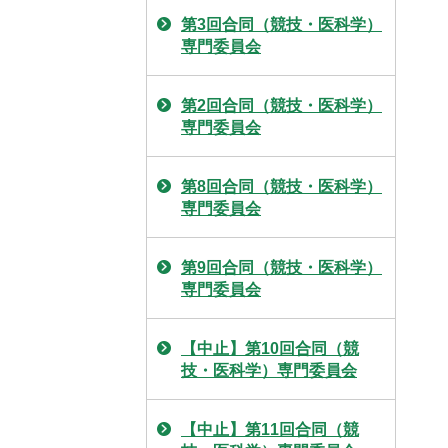
第3回合同（競技・医科学）
専門委員会
第2回合同（競技・医科学）
専門委員会
第8回合同（競技・医科学）
専門委員会
第9回合同（競技・医科学）
専門委員会
【中止】第10回合同（競
技・医科学）専門委員会
【中止】第11回合同（競