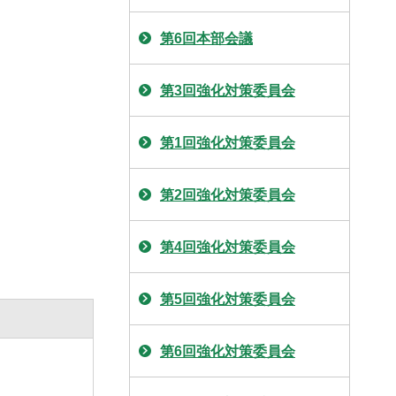
第6回本部会議
第3回強化対策委員会
第1回強化対策委員会
第2回強化対策委員会
第4回強化対策委員会
第5回強化対策委員会
第6回強化対策委員会