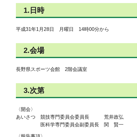
1.日時
平成31年1月28日 月曜日 14時00分から
2.会場
長野県スポーツ会館 2階会議室
3.次第
〈開会〉
あいさつ 競技専門委員会委員長 荒井政弘
医科学専門委員会副委員長 関 賢一
〈報告事項〉