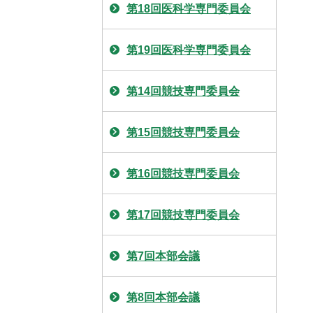
第18回医科学専門委員会
第19回医科学専門委員会
第14回競技専門委員会
第15回競技専門委員会
第16回競技専門委員会
第17回競技専門委員会
第7回本部会議
第8回本部会議