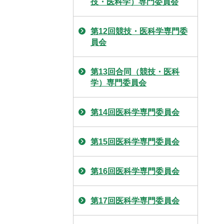
技・医科学）専門委員会
第12回競技・医科学専門委
員会
第13回合同（競技・医科
学）専門委員会
第14回医科学専門委員会
第15回医科学専門委員会
第16回医科学専門委員会
第17回医科学専門委員会