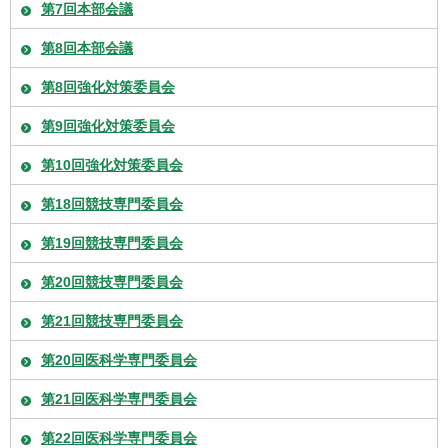
第7回本部会議
第8回本部会議
第8回強化対策委員会
第9回強化対策委員会
第10回強化対策委員会
第18回競技専門委員会
第19回競技専門委員会
第20回競技専門委員会
第21回競技専門委員会
第20回医科学専門委員会
第21回医科学専門委員会
第22回医科学専門委員会