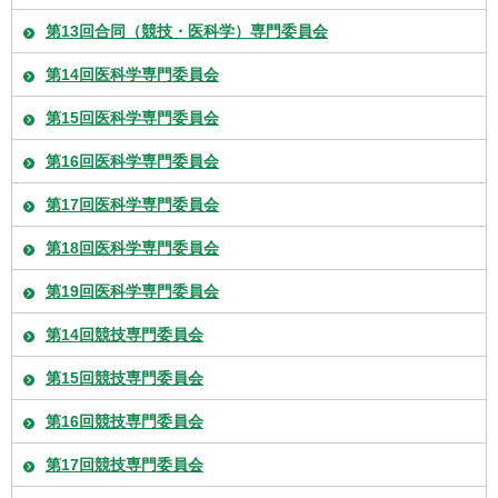
第13回合同（競技・医科学）専門委員会
第14回医科学専門委員会
第15回医科学専門委員会
第16回医科学専門委員会
第17回医科学専門委員会
第18回医科学専門委員会
第19回医科学専門委員会
第14回競技専門委員会
第15回競技専門委員会
第16回競技専門委員会
第17回競技専門委員会