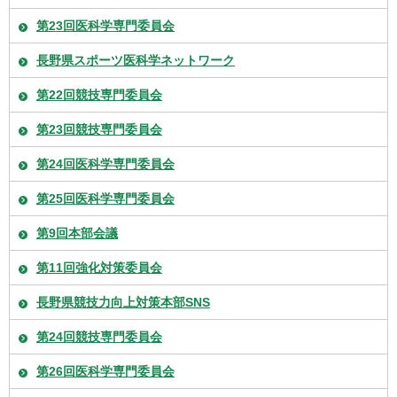
第23回医科学専門委員会
長野県スポーツ医科学ネットワーク
第22回競技専門委員会
第23回競技専門委員会
第24回医科学専門委員会
第25回医科学専門委員会
第9回本部会議
第11回強化対策委員会
長野県競技力向上対策本部SNS
第24回競技専門委員会
第26回医科学専門委員会