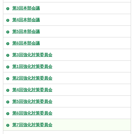
第3回本部会議
第4回本部会議
第5回本部会議
第6回本部会議
第3回強化対策委員会
第1回強化対策委員会
第2回強化対策委員会
第4回強化対策委員会
第5回強化対策委員会
第6回強化対策委員会
第7回強化対策委員会