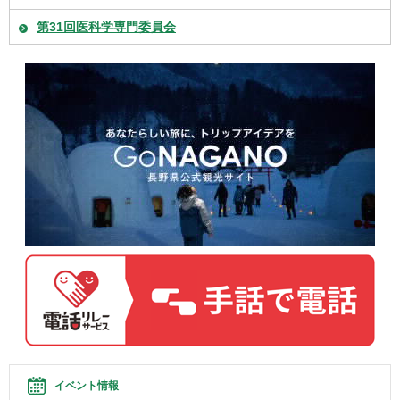
第31回医科学専門委員会
イベント情報