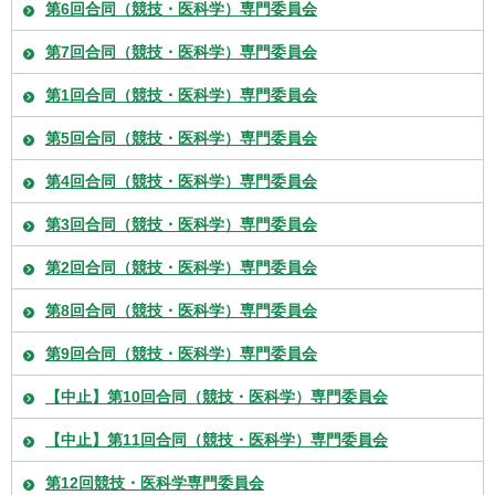
第6回合同（競技・医科学）専門委員会
第7回合同（競技・医科学）専門委員会
第1回合同（競技・医科学）専門委員会
第5回合同（競技・医科学）専門委員会
第4回合同（競技・医科学）専門委員会
第3回合同（競技・医科学）専門委員会
第2回合同（競技・医科学）専門委員会
第8回合同（競技・医科学）専門委員会
第9回合同（競技・医科学）専門委員会
【中止】第10回合同（競技・医科学）専門委員会
【中止】第11回合同（競技・医科学）専門委員会
第12回競技・医科学専門委員会