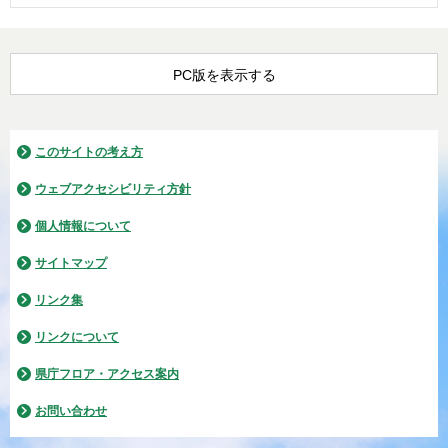
PC版を表示する
このサイトの考え方
ウェブアクセシビリティ方針
個人情報について
サイトマップ
リンク集
リンクについて
県庁フロア・アクセス案内
お問い合わせ