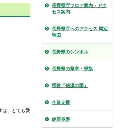
長野県庁フロア案内・アク
セス案内
長野県庁へのアクセス 周辺
地図
長野県のシンボル
長野県の県章・県旗
県歌「信濃の国」
企業支援
すは、とても愛
健康長寿