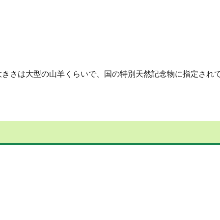
大きさは大型の山羊くらいで、国の特別天然記念物に指定され