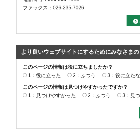
ファックス：026-235-7026
より良いウェブサイトにするためにみなさまの
このページの情報は役に立ちましたか？
1：役に立った
2：ふつう
3：役に立た
このページの情報は見つけやすかったですか？
1：見つけやすかった
2：ふつう
3：見