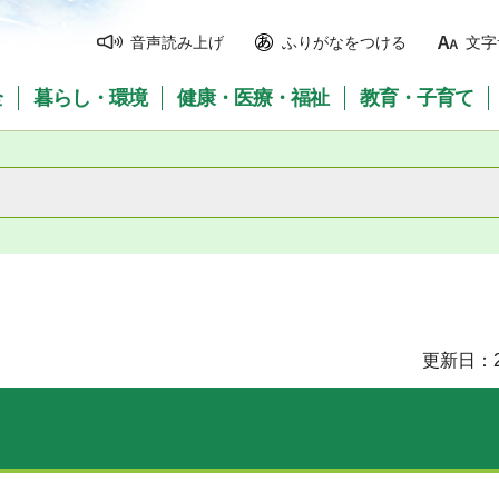
音声読み上げ
ふりがなをつける
文字
全
暮らし・環境
健康・医療・福祉
教育・子育て
更新日：2