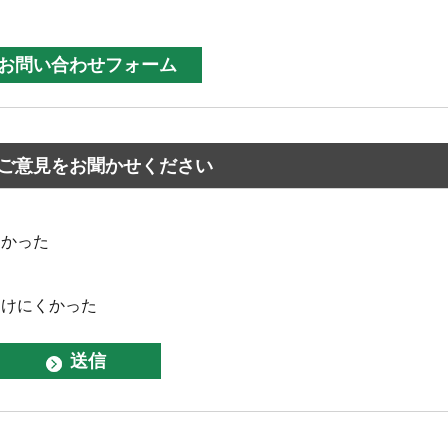
ご意見をお聞かせください
なかった
つけにくかった