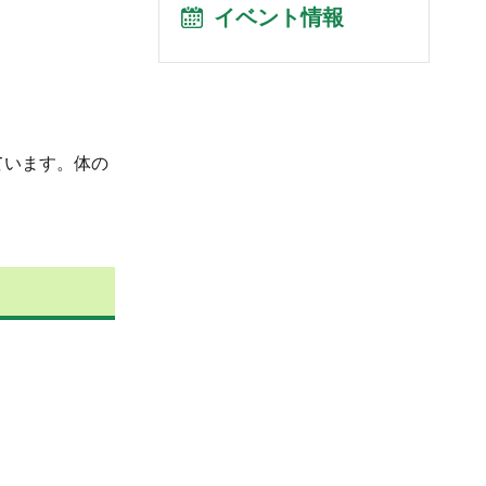
イベント情報
ています。体の