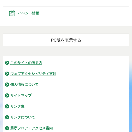
イベント情報
PC版を表示する
このサイトの考え方
ウェブアクセシビリティ方針
個人情報について
サイトマップ
リンク集
リンクについて
県庁フロア・アクセス案内