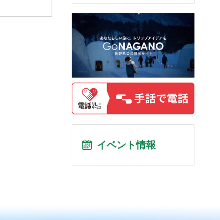
イベント情報