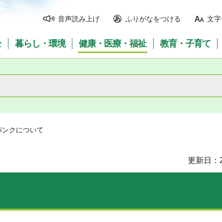
音声読み上げ
ふりがなをつける
文字
全
暮らし・環境
健康・医療・福祉
教育・子育て
バンクについて
更新日：2