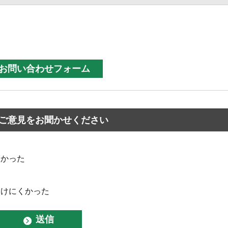
ご意見をお聞かせください
なかった
つけにくかった