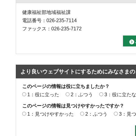
健康福祉部地域福祉課
電話番号：026-235-7114
ファックス：026-235-7172
より良いウェブサイトにするためにみなさまの
このページの情報は役に立ちましたか？
1：役に立った
2：ふつう
3：役に立た
このページの情報は見つけやすかったですか？
1：見つけやすかった
2：ふつう
3：見